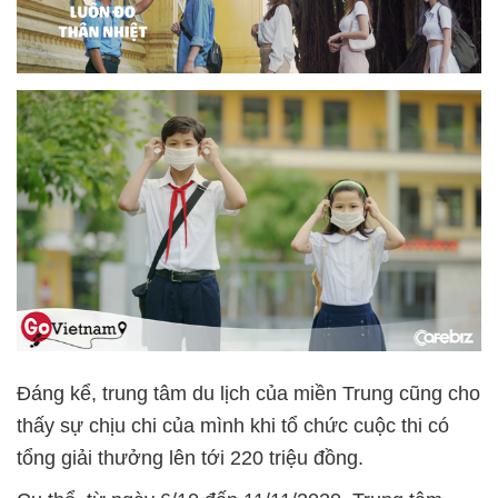
Đáng kể, trung tâm du lịch của miền Trung cũng cho
thấy sự chịu chi của mình khi tổ chức cuộc thi có
tổng giải thưởng lên tới 220 triệu đồng.