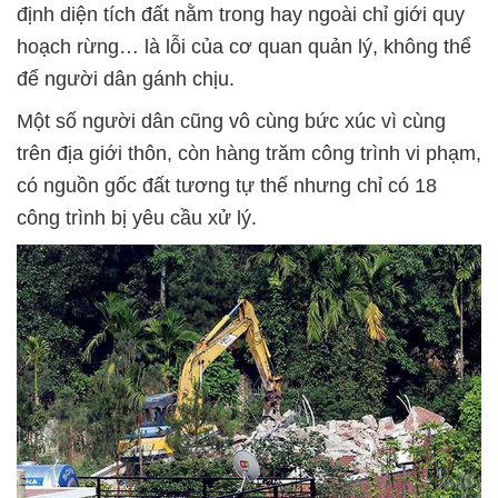
định diện tích đất nằm trong hay ngoài chỉ giới quy
hoạch rừng… là lỗi của cơ quan quản lý, không thể
để người dân gánh chịu.
Một số người dân cũng vô cùng bức xúc vì cùng
trên địa giới thôn, còn hàng trăm công trình vi phạm,
có nguồn gốc đất tương tự thế nhưng chỉ có 18
công trình bị yêu cầu xử lý.