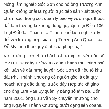
Nông lâm nghiệp Sóc Sơn cho hộ ông Trương Anh
Quân không phải là người trực tiếp sản xuất được
chăm sóc, trông coi, quản lý bảo vệ vườn quả thuộc
đất lâm trường là không đúng quy định tại Điều 136
Luật Đất đai. Thanh tra Thành phố kiến nghị xử lý
đối với trường hợp của ông Trương Anh Quân - bà
Đỗ Mỹ Linh theo quy định của pháp luật”.
Với trường hợp Phủ Thành Chương, tại Kết luận số
754/TTCP ngày 17/4/2006 của Thanh tra Chính phủ
kết luận về đất rừng huyện Sóc Sơn đã nêu rõ khu
đất Phủ Thành Chương có nguồn gốc là đất quy
hoạch rừng đặc dụng, trước đây Hợp tác xã giao
cho ông Lưu Văn Sỹ quản lý bằng sổ lâm bạ. Đến
năm 2001, ông Lưu Văn Sỹ chuyển nhượng cho
ông Nguyễn Thành Chương dưới dạng liên doanh,