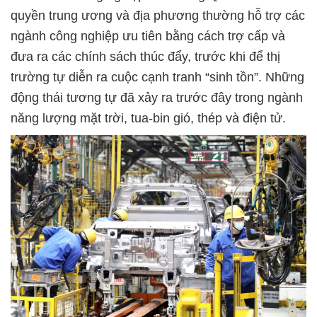
quyền trung ương và địa phương thường hỗ trợ các
ngành công nghiệp ưu tiên bằng cách trợ cấp và
đưa ra các chính sách thúc đẩy, trước khi để thị
trường tự diễn ra cuộc cạnh tranh “sinh tồn”. Những
động thái tương tự đã xảy ra trước đây trong ngành
năng lượng mặt trời, tua-bin gió, thép và điện tử.