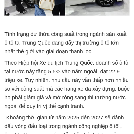
Tình trạng dư thừa công suất trong ngành sản xuất
ô tô tại Trung Quốc đang đẩy thị trường ô tô lớn
nhất thế giới vào giai đoạn thanh lọc.
Theo Hiệp hội Xe du lịch Trung Quốc, doanh số ô tô
tại nước này tăng 5,5% vào năm ngoái, đạt 22,9
triệu xe. Tuy nhiên, nhu cầu này vẫn thấp hơn nhiều
so với công suất mà các hãng xe đã xây dựng, buộc
họ phải giảm giá và mở rộng sang thị trường nước
ngoài để duy trì vị thế cạnh tranh.
"Khoảng thời gian từ năm 2025 đến 2027 sẽ đánh
dấu vòng đấu loại trong ngành công nghiệp ô tô",