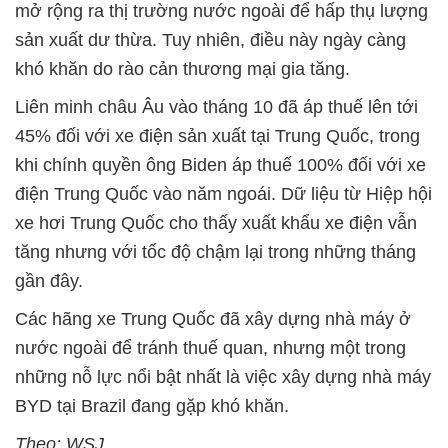
mở rộng ra thị trường nước ngoài để hấp thụ lượng
sản xuất dư thừa. Tuy nhiên, điều này ngày càng
khó khăn do rào cản thương mại gia tăng.
Liên minh châu Âu vào tháng 10 đã áp thuế lên tới
45% đối với xe điện sản xuất tại Trung Quốc, trong
khi chính quyền ông Biden áp thuế 100% đối với xe
điện Trung Quốc vào năm ngoái. Dữ liệu từ Hiệp hội
xe hơi Trung Quốc cho thấy xuất khẩu xe điện vẫn
tăng nhưng với tốc độ chậm lại trong những tháng
gần đây.
Các hãng xe Trung Quốc đã xây dựng nhà máy ở
nước ngoài để tránh thuế quan, nhưng một trong
những nỗ lực nổi bật nhất là việc xây dựng nhà máy
BYD tại Brazil đang gặp khó khăn.
Theo: WSJ