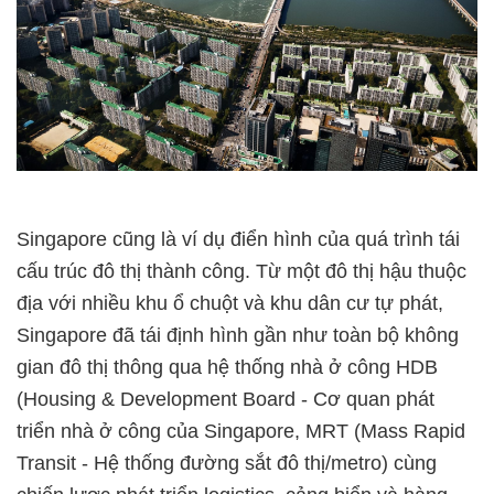
Singapore cũng là ví dụ điển hình của quá trình tái
cấu trúc đô thị thành công. Từ một đô thị hậu thuộc
địa với nhiều khu ổ chuột và khu dân cư tự phát,
Singapore đã tái định hình gần như toàn bộ không
gian đô thị thông qua hệ thống nhà ở công HDB
(Housing & Development Board - Cơ quan phát
triển nhà ở công của Singapore, MRT (Mass Rapid
Transit - Hệ thống đường sắt đô thị/metro) cùng