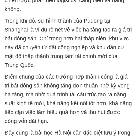
chiến lược phát triển logistics, cảng biển và hàng
không.
Trong khi đó, sự hình thành của Pudong tại
Shanghai là ví dụ rõ nét về việc hạ tầng tạo ra giá trị
bất động sản. Chỉ trong hơn hai thập niên, khu vực
này đã chuyển từ đất công nghiệp và khu dân cư
mật độ thấp thành trung tâm tài chính mới của
Trung Quốc.
Điểm chung của các trường hợp thành công là giá
trị bất động sản không tăng đơn thuần nhờ kỳ vọng
hạ tầng, mà nhờ quá trình tái cấu trúc tạo ra năng
suất kinh tế mới, khả năng kết nối tốt hơn, khả năng
tiếp cận việc làm hiệu quả hơn và thu hút được
dòng vốn dài hạn.
Đây cũng là bài học Hà Nội cần đặc biệt lưu ý trong