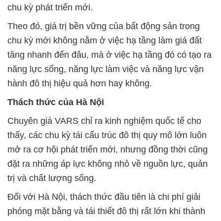
chu kỳ phát triển mới.
Theo đó, giá trị bền vững của bất động sản trong
chu kỳ mới không nằm ở việc hạ tầng làm giá đất
tăng nhanh đến đâu, mà ở việc hạ tầng đó có tạo ra
năng lực sống, năng lực làm việc và năng lực vận
hành đô thị hiệu quả hơn hay không.
Thách thức của Hà Nội
Chuyên giá VARS chỉ ra kinh nghiệm quốc tế cho
thấy, các chu kỳ tái cấu trúc đô thị quy mô lớn luôn
mở ra cơ hội phát triển mới, nhưng đồng thời cũng
đặt ra những áp lực không nhỏ về nguồn lực, quản
trị và chất lượng sống.
Đối với Hà Nội, thách thức đầu tiên là chi phí giải
phóng mặt bằng và tái thiết đô thị rất lớn khi thành