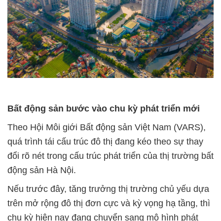
Bất động sản bước vào chu kỳ phát triển mới
Theo Hội Môi giới Bất động sản Việt Nam (VARS),
quá trình tái cấu trúc đô thị đang kéo theo sự thay
đổi rõ nét trong cấu trúc phát triển của thị trường bất
động sản Hà Nội.
Nếu trước đây, tăng trưởng thị trường chủ yếu dựa
trên mở rộng đô thị đơn cực và kỳ vọng hạ tầng, thì
chu kỳ hiện nay đang chuyển sang mô hình phát