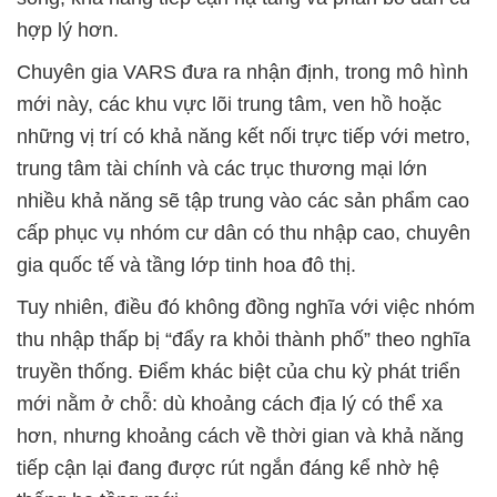
hợp lý hơn.
Chuyên gia VARS đưa ra nhận định, trong mô hình
mới này, các khu vực lõi trung tâm, ven hồ hoặc
những vị trí có khả năng kết nối trực tiếp với metro,
trung tâm tài chính và các trục thương mại lớn
nhiều khả năng sẽ tập trung vào các sản phẩm cao
cấp phục vụ nhóm cư dân có thu nhập cao, chuyên
gia quốc tế và tầng lớp tinh hoa đô thị.
Tuy nhiên, điều đó không đồng nghĩa với việc nhóm
thu nhập thấp bị “đẩy ra khỏi thành phố” theo nghĩa
truyền thống. Điểm khác biệt của chu kỳ phát triển
mới nằm ở chỗ: dù khoảng cách địa lý có thể xa
hơn, nhưng khoảng cách về thời gian và khả năng
tiếp cận lại đang được rút ngắn đáng kể nhờ hệ