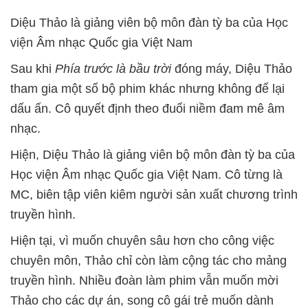
Diệu Thảo là giảng viên bộ môn đàn tỳ ba của Học
viện Âm nhạc Quốc gia Việt Nam
Sau khi
Phía trước là bầu trời
đóng máy, Diệu Thảo
tham gia một số bộ phim khác nhưng không để lại
dấu ấn. Cô quyết định theo đuổi niềm đam mê âm
nhạc.
Hiện, Diệu Thảo là giảng viên bộ môn đàn tỳ ba của
Học viện Âm nhạc Quốc gia Việt Nam. Cô từng là
MC, biên tập viên kiêm người sản xuất chương trình
truyền hình.
Hiện tại, vì muốn chuyên sâu hơn cho công việc
chuyên môn, Thảo chỉ còn làm cộng tác cho mảng
truyền hình. Nhiều đoàn làm phim vẫn muốn mời
Thảo cho các dự án, song cô gái trẻ muốn dành