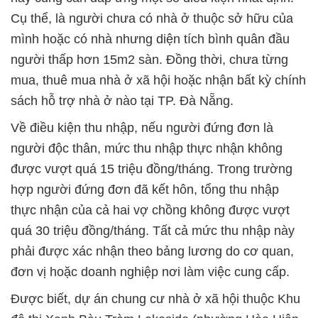
Cụ thể, là người chưa có nhà ở thuộc sở hữu của
mình hoặc có nhà nhưng diện tích bình quân đầu
người thấp hơn 15m2 sàn. Đồng thời, chưa từng
mua, thuê mua nhà ở xã hội hoặc nhận bất kỳ chính
sách hỗ trợ nhà ở nào tại TP. Đà Nẵng.
Về điều kiện thu nhập, nếu người đứng đơn là
người độc thân, mức thu nhập thực nhận không
được vượt quá 15 triệu đồng/tháng. Trong trường
hợp người đứng đơn đã kết hôn, tổng thu nhập
thực nhận của cả hai vợ chồng không được vượt
quá 30 triệu đồng/tháng. Tất cả mức thu nhập này
phải được xác nhận theo bảng lương do cơ quan,
đơn vị hoặc doanh nghiệp nơi làm việc cung cấp.
Được biết, dự án chung cư nhà ở xã hội thuộc Khu