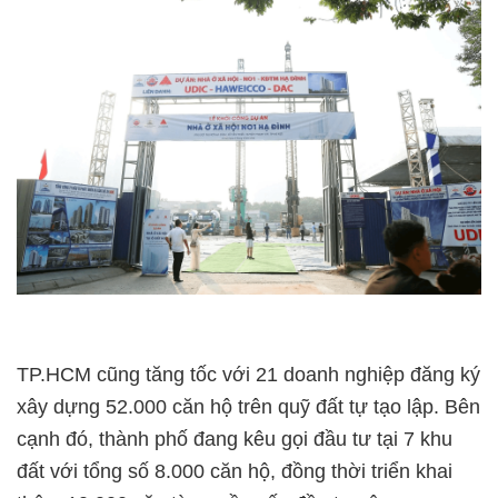
TP.HCM cũng tăng tốc với 21 doanh nghiệp đăng ký
xây dựng 52.000 căn hộ trên quỹ đất tự tạo lập. Bên
cạnh đó, thành phố đang kêu gọi đầu tư tại 7 khu
đất với tổng số 8.000 căn hộ, đồng thời triển khai