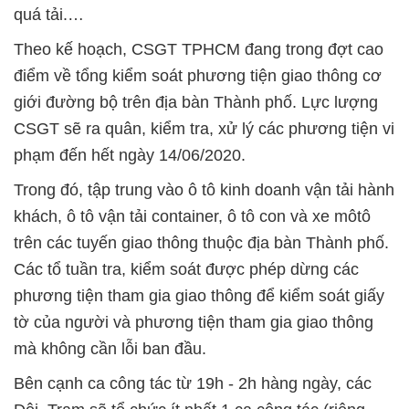
quá tải.…
Theo kế hoạch, CSGT TPHCM đang trong đợt cao
điểm về tổng kiểm soát phương tiện giao thông cơ
giới đường bộ trên địa bàn Thành phố. Lực lượng
CSGT sẽ ra quân, kiểm tra, xử lý các phương tiện vi
phạm đến hết ngày 14/06/2020.
Trong đó, tập trung vào ô tô kinh doanh vận tải hành
khách, ô tô vận tải container, ô tô con và xe môtô
trên các tuyến giao thông thuộc địa bàn Thành phố.
Các tổ tuần tra, kiểm soát được phép dừng các
phương tiện tham gia giao thông để kiểm soát giấy
tờ của người và phương tiện tham gia giao thông
mà không cần lỗi ban đầu.
Bên cạnh ca công tác từ 19h - 2h hàng ngày, các