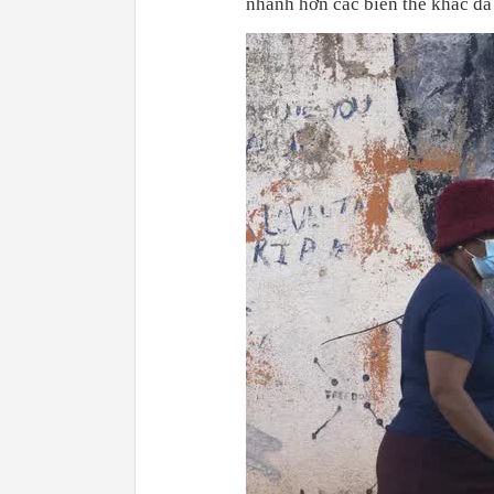
nhanh hơn các biến thể khác đã 