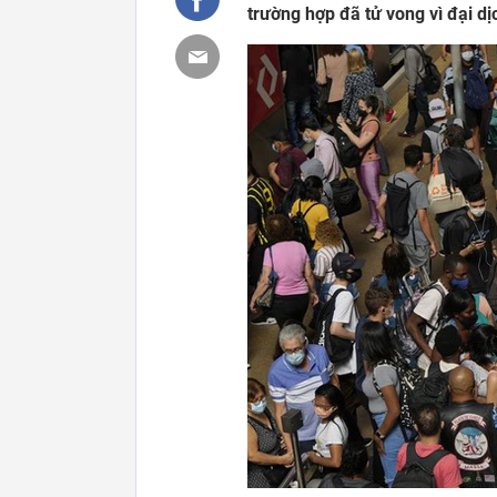
trường hợp đã tử vong vì đại dị