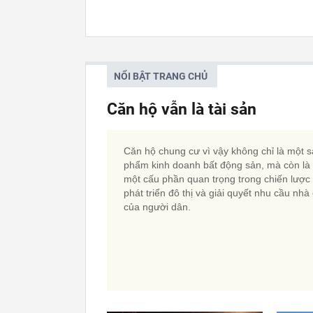
NỔI BẬT TRANG CHỦ
Căn hộ vẫn là tài sản
Căn hộ chung cư vì vậy không chỉ là một 
phẩm kinh doanh bất động sản, mà còn là
một cấu phần quan trọng trong chiến lược
phát triển đô thị và giải quyết nhu cầu nhà
của người dân.