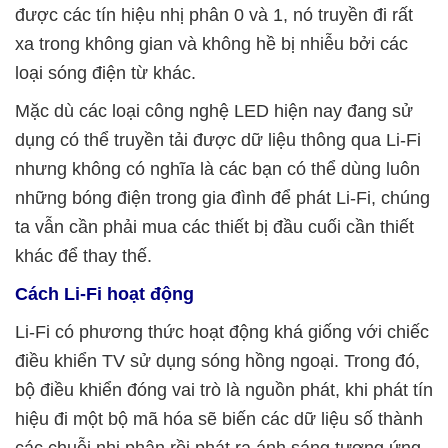
được các tín hiệu nhị phân 0 và 1, nó truyền đi rất
xa trong không gian và không hề bị nhiễu bởi các
loại sóng điện từ khác.
Mặc dù các loại công nghệ LED hiện nay đang sử
dụng có thể truyền tải được dữ liệu thông qua Li-Fi
nhưng không có nghĩa là các bạn có thể dùng luôn
những bóng điện trong gia đình để phát Li-Fi, chúng
ta vẫn cần phải mua các thiết bị đầu cuối cần thiết
khác để thay thế.
Cách Li-Fi hoạt động
Li-Fi có phương thức hoạt động khá giống với chiếc
điều khiển TV sử dụng sóng hồng ngoại. Trong đó,
bộ điều khiển đóng vai trò là nguồn phát, khi phát tín
hiệu đi một bộ mã hóa sẽ biến các dữ liệu số thành