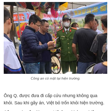
Công an có mặt tại hiện trường.
Ông Q. được đưa đi cấp cứu nhưng không qua
khỏi. Sau khi gây án, Việt bỏ trốn khỏi hiện trường.