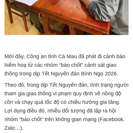
Mới đây, Công an tỉnh Cà Mau đã phát đi cảnh báo
hiểm hoạ từ các nhóm “báo chốt” cảnh sát giao
thông trong dịp Tết Nguyên đán Bính Ngọ 2026.
Theo đó, trong dịp Tết Nguyên đán, tình trạng người
tham gia giao thông vi phạm quy định về nồng độ
cồn và chạy quá tốc độ có chiều hướng gia tăng.
Lợi dụng điều đó, nhiều đối tượng đã lập ra hội
nhóm “báo chốt” trên không gian mạng (Facebook,
Zalo…).