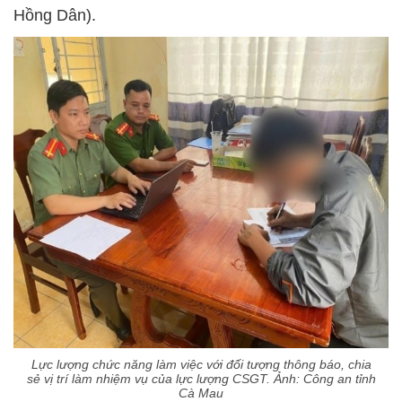
Hồng Dân).
Lực lượng chức năng làm việc với đối tượng thông báo, chia
sẻ vị trí làm nhiệm vụ của lực lượng CSGT. Ảnh: Công an tỉnh
Cà Mau