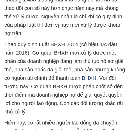
theo dõi con số này hơn chục năm nay mà không
thể xử lý được. Nguyên nhân là chỉ khi có quy định
của pháp luật thì đơn vị này mới xử lý được khoản
nợ trên.
Theo quy định Luật BHXH 2014 (có hiệu lực đầu
năm 2016), Cơ quan BHXH mới xử lý được một
phần của doanh nghiệp đang làm thủ tục hồ sơ giải
thể, phá sản hoặc đã giải thể, phá sản nhưng không
có nguồn tài chính để thanh toán
BHXH
. Với đối
tượng này, Cơ quan BHXH được phép chốt sổ đến
thời điểm mà doanh nghiệp nợ để giải quyết quyền
lợi cho người lao động. Còn các đối tượng khác rất
khó xử lý.
Hiện nay, có rất nhiều người lao động đã chuyển