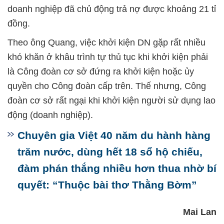
doanh nghiệp đã chủ động trả nợ được khoảng 21 tỉ
đồng.
Theo ông Quang, việc khởi kiện DN gặp rất nhiều
khó khăn ở khâu trình tự thủ tục khi khởi kiện phải
là Công đoàn cơ sở đứng ra khởi kiện hoặc ủy
quyền cho Công đoàn cấp trên. Thế nhưng, Công
đoàn cơ sở rất ngại khi khởi kiện người sử dụng lao
động (doanh nghiệp).
Chuyên gia Việt 40 năm du hành hàng
trăm nước, dùng hết 18 sổ hộ chiếu,
đàm phán thắng nhiều hơn thua nhờ bí
quyết: “Thuộc bài thơ Thằng Bờm”
Mai Lan