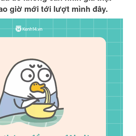
ao giờ mới tới lượt mình đây.