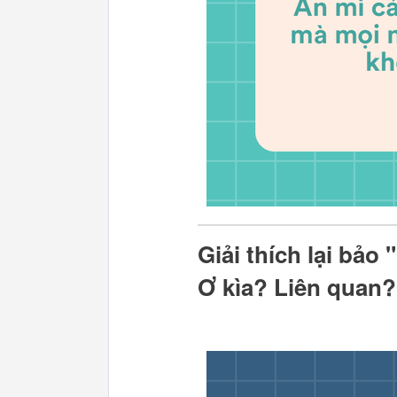
Giải thích lại bảo
Ơ kìa? Liên quan?