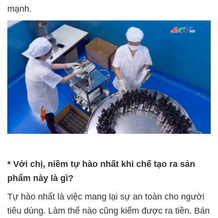
mạnh.
* Với chị, niềm tự hào nhất khi chế tạo ra sản
phẩm này là gì?
Tự hào nhất là việc mang lại sự an toàn cho người
tiêu dùng. Làm thế nào cũng kiếm được ra tiền. Bán