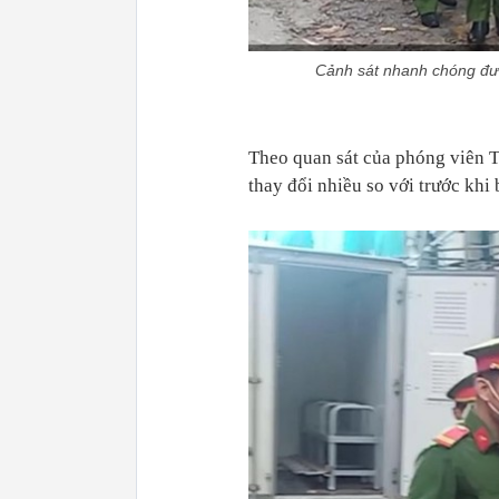
Cảnh sát nhanh chóng đ
Theo quan sát của phóng viên
thay đổi nhiều so với trước khi 