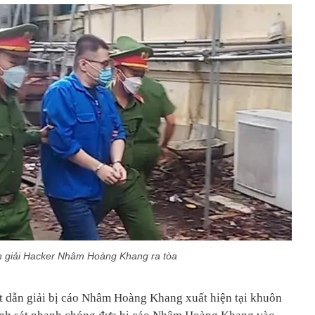
n giải Hacker Nhâm Hoàng Khang ra tòa
t dẫn giải bị cáo Nhâm Hoàng Khang xuất hiện tại khuôn