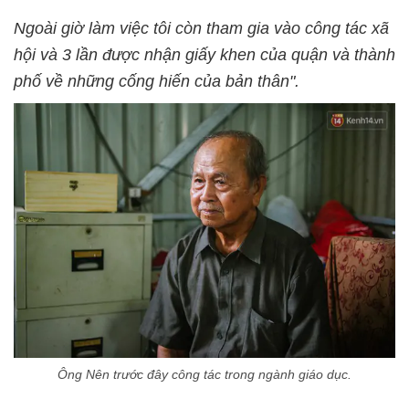
Ngoài giờ làm việc tôi còn tham gia vào công tác xã
hội và 3 lần được nhận giấy khen của quận và thành
phố về những cống hiến của bản thân".
Ông Nên trước đây công tác trong ngành giáo dục.