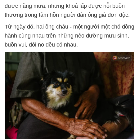
được nắng mưa, nhưng khoả lấp được nỗi buồn
thương trong tâm hồn người đàn ông già đơn độc.
Từ ngày đó, hai ông cháu - một người một chó đồng
hành cùng nhau trên những nẻo đường mưu sinh,
buồn vui, đói no đều có nhau.