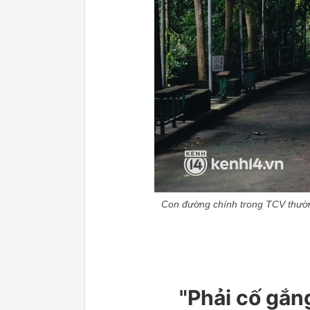
Con đường chính trong TCV thường
"Phải cố gắn