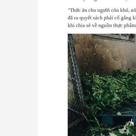
"Thức ăn cho người còn khó, nó
đã ra quyết sách phải cố gắng 
khi chia sẻ về nguồn thực phẩm