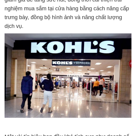
nghiệm mua sắm tại cửa hàng bằng cách nâng cấp
trưng bày, đồng bộ hình ảnh và nâng chất lượng
dịch vụ.