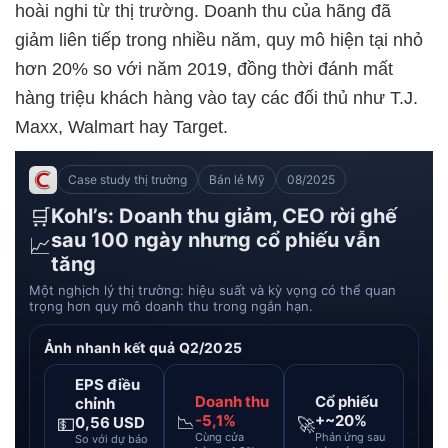
hoài nghi từ thị trường. Doanh thu của hãng đã
giảm liên tiếp trong nhiều năm, quy mô hiện tại nhỏ
hơn 20% so với năm 2019, đồng thời đánh mất
hàng triệu khách hàng vào tay các đối thủ như T.J.
Maxx, Walmart hay Target.