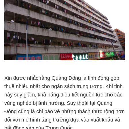
Xin được nhắc rằng Quảng Đông là tỉnh đóng góp
thuế nhiều nhất cho ngân sách trung ương. Khi tỉnh
này suy giảm, khả năng điều tiết nguồn lực cho các
vùng nghèo bị ảnh hưởng. Suy thoái tại Quảng
Đông cũng là chỉ báo về những thách thức rộng hơn
đối với mô hình tăng trưởng dựa vào xuất khẩu và
bất động sản của Trung Quốc.