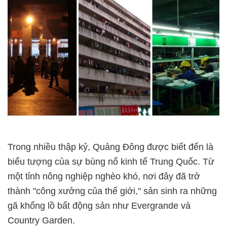
Trong nhiều thập kỷ, Quảng Đông được biết đến là
biểu tượng của sự bùng nổ kinh tế Trung Quốc. Từ
một tỉnh nông nghiệp nghèo khó, nơi đây đã trở
thành "công xưởng của thế giới," sản sinh ra những
gã khổng lồ bất động sản như Evergrande và
Country Garden.