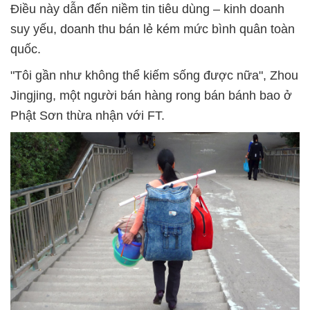
Điều này dẫn đến niềm tin tiêu dùng – kinh doanh
suy yếu, doanh thu bán lẻ kém mức bình quân toàn
quốc.
"Tôi gần như không thể kiếm sống được nữa", Zhou
Jingjing, một người bán hàng rong bán bánh bao ở
Phật Sơn thừa nhận với FT.