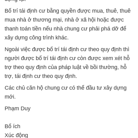
Bố trí tái định cư bằng quyền được mua, thuê, thuê
mua nhà ở thương mại, nhà ở xã hội hoặc được
thanh toán tiền nếu nhà chung cư phải phá dỡ để
xây dựng công trình khác.
Ngoài việc được bố trí tái định cư theo quy định thì
người được bố trí tái định cư còn được xem xét hỗ
trợ theo quy định của pháp luật về bồi thường, hỗ
trợ, tái định cư theo quy định.
Các chủ căn hộ chung cư có thể đầu tư xây dựng
mới.
Phạm Duy
Bổ ích
Xúc động