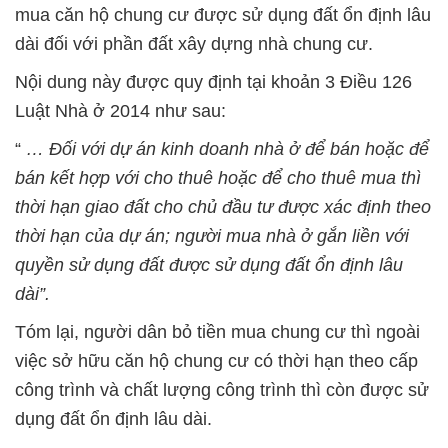
mua căn hộ chung cư được sử dụng đất ổn định lâu
dài đối với phần đất xây dựng nhà chung cư.
Nội dung này được quy định tại khoản 3 Điều 126
Luật Nhà ở 2014 như sau:
“
… Đối với dự án kinh doanh nhà ở để bán hoặc để
bán kết hợp với cho thuê hoặc để cho thuê mua thì
thời hạn giao đất cho chủ đầu tư được xác định theo
thời hạn của dự án; người mua nhà ở gắn liền với
quyền sử dụng đất được sử dụng đất ổn định lâu
dài”.
Tóm lại, người dân bỏ tiền mua chung cư thì ngoài
việc sở hữu căn hộ chung cư có thời hạn theo cấp
công trình và chất lượng công trình thì còn được sử
dụng đất ổn định lâu dài.