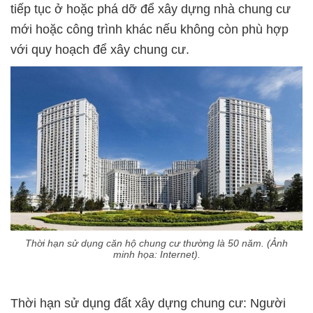
tiếp tục ở hoặc phá dỡ để xây dựng nhà chung cư
mới hoặc công trình khác nếu không còn phù hợp
với quy hoạch để xây chung cư.
Thời hạn sử dụng căn hộ chung cư thường là 50 năm. (Ảnh
minh họa: Internet).
Thời hạn sử dụng đất xây dựng chung cư: Người