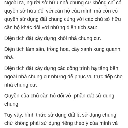
Ngoài ra, người sở hữu nhà chung cư không chỉ có
quyền sở hữu đối với căn hộ của mình mà còn có
quyền sử dụng đất chung cùng với các chủ sở hữu
căn hộ khác đối với những diện tích sau:
Diện tích đất xây dựng khối nhà chung cư.
Diện tích làm sân, trồng hoa, cây xanh xung quanh
nhà.
Diện tích đất xây dựng các công trình hạ tầng bên
ngoài nhà chung cư nhưng để phục vụ trực tiếp cho
nhà chung cư.
Quyền của chủ căn hộ đối với phần đất sử dụng
chung
Tuy vậy, hình thức sử dụng đất là sử dụng chung
chứ không phải sử dụng riêng theo ý của mình và