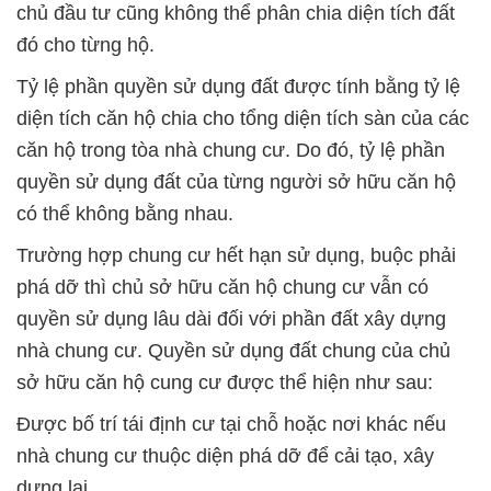
chủ đầu tư cũng không thể phân chia diện tích đất
đó cho từng hộ.
Tỷ lệ phần quyền sử dụng đất được tính bằng tỷ lệ
diện tích căn hộ chia cho tổng diện tích sàn của các
căn hộ trong tòa nhà chung cư. Do đó, tỷ lệ phần
quyền sử dụng đất của từng người sở hữu căn hộ
có thể không bằng nhau.
Trường hợp chung cư hết hạn sử dụng, buộc phải
phá dỡ thì chủ sở hữu căn hộ chung cư vẫn có
quyền sử dụng lâu dài đối với phần đất xây dựng
nhà chung cư. Quyền sử dụng đất chung của chủ
sở hữu căn hộ cung cư được thể hiện như sau:
Được bố trí tái định cư tại chỗ hoặc nơi khác nếu
nhà chung cư thuộc diện phá dỡ để cải tạo, xây
dựng lại.