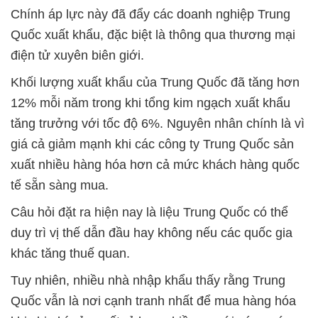
Chính áp lực này đã đẩy các doanh nghiệp Trung
Quốc xuất khẩu, đặc biệt là thông qua thương mại
điện tử xuyên biên giới.
Khối lượng xuất khẩu của Trung Quốc đã tăng hơn
12% mỗi năm trong khi tổng kim ngạch xuất khẩu
tăng trưởng với tốc độ 6%. Nguyên nhân chính là vì
giá cả giảm mạnh khi các công ty Trung Quốc sản
xuất nhiều hàng hóa hơn cả mức khách hàng quốc
tế sẵn sàng mua.
Câu hỏi đặt ra hiện nay là liệu Trung Quốc có thể
duy trì vị thế dẫn đầu hay không nếu các quốc gia
khác tăng thuế quan.
Tuy nhiên, nhiều nhà nhập khẩu thấy rằng Trung
Quốc vẫn là nơi cạnh tranh nhất để mua hàng hóa