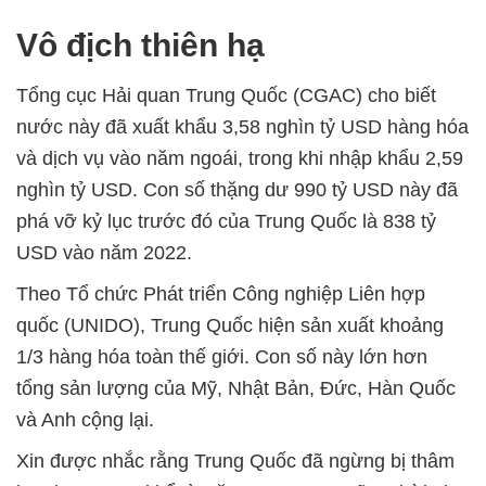
Vô địch thiên hạ
Tổng cục Hải quan Trung Quốc (CGAC) cho biết
nước này đã xuất khẩu 3,58 nghìn tỷ USD hàng hóa
và dịch vụ vào năm ngoái, trong khi nhập khẩu 2,59
nghìn tỷ USD. Con số thặng dư 990 tỷ USD này đã
phá vỡ kỷ lục trước đó của Trung Quốc là 838 tỷ
USD vào năm 2022.
Theo Tổ chức Phát triển Công nghiệp Liên hợp
quốc (UNIDO), Trung Quốc hiện sản xuất khoảng
1/3 hàng hóa toàn thế giới. Con số này lớn hơn
tổng sản lượng của Mỹ, Nhật Bản, Đức, Hàn Quốc
và Anh cộng lại.
Xin được nhắc rằng Trung Quốc đã ngừng bị thâm