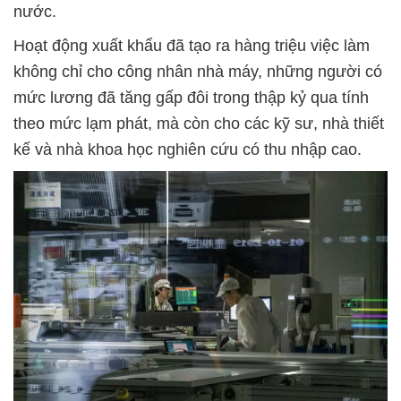
nước.
Hoạt động xuất khẩu đã tạo ra hàng triệu việc làm
không chỉ cho công nhân nhà máy, những người có
mức lương đã tăng gấp đôi trong thập kỷ qua tính
theo mức lạm phát, mà còn cho các kỹ sư, nhà thiết
kế và nhà khoa học nghiên cứu có thu nhập cao.