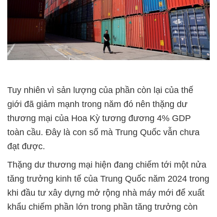
Tuy nhiên vì sản lượng của phần còn lại của thế
giới đã giảm mạnh trong năm đó nên thặng dư
thương mại của Hoa Kỳ tương đương 4% GDP
toàn cầu. Đây là con số mà Trung Quốc vẫn chưa
đạt được.
Thặng dư thương mại hiện đang chiếm tới một nửa
tăng trưởng kinh tế của Trung Quốc năm 2024 trong
khi đầu tư xây dựng mở rộng nhà máy mới để xuất
khẩu chiếm phần lớn trong phần tăng trưởng còn