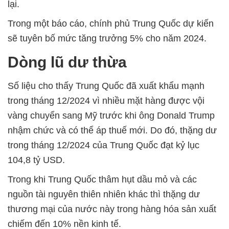
lại.
Trong một báo cáo, chính phủ Trung Quốc dự kiến
sẽ tuyên bố mức tăng trưởng 5% cho năm 2024.
Dòng lũ dư thừa
Số liệu cho thấy Trung Quốc đã xuất khẩu mạnh
trong tháng 12/2024 vì nhiều mặt hàng được vội
vàng chuyển sang Mỹ trước khi ông Donald Trump
nhậm chức và có thể áp thuế mới. Do đó, thặng dư
trong tháng 12/2024 của Trung Quốc đạt kỷ lục
104,8 tỷ USD.
Trong khi Trung Quốc thâm hụt dầu mỏ và các
nguồn tài nguyên thiên nhiên khác thì thặng dư
thương mại của nước này trong hàng hóa sản xuất
chiếm đến 10% nền kinh tế.