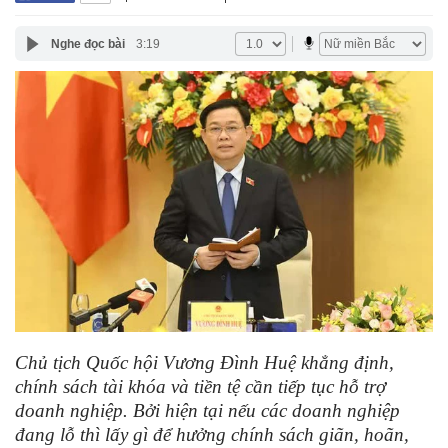
Nghe đọc bài
3:19
Chủ tịch Quốc hội Vương Đình Huệ khẳng định,
chính sách tài khóa và tiền tệ cần tiếp tục hỗ trợ
doanh nghiệp. Bởi hiện tại nếu các doanh nghiệp
đang lỗ thì lấy gì để hưởng chính sách giãn, hoãn,