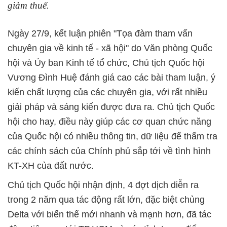
giảm thuế.
Ngày 27/9, kết luận phiên "Tọa đàm tham vấn
chuyên gia về kinh tế - xã hội" do Văn phòng Quốc
hội và Ủy ban Kinh tế tổ chức, Chủ tịch Quốc hội
Vương Đình Huệ đánh giá cao các bài tham luận, ý
kiến chất lượng của các chuyên gia, với rất nhiều
giải pháp và sáng kiến được đưa ra. Chủ tịch Quốc
hội cho hay, điều này giúp các cơ quan chức năng
của Quốc hội có nhiều thông tin, dữ liệu để thẩm tra
các chính sách của Chính phủ sắp tới về tình hình
KT-XH của đất nước.
Chủ tịch Quốc hội nhận định, 4 đợt dịch diễn ra
trong 2 năm qua tác động rất lớn, đặc biệt chủng
Delta với biến thể mới nhanh và mạnh hơn, đã tác