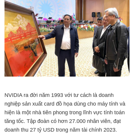
NVIDIA ra đời năm 1993 với tư cách là doanh
nghiệp sản xuất card đồ họa dùng cho máy tính và
hiện là một nhà tiên phong trong lĩnh vực tính toán
tăng tốc. Tập đoàn có hơn 27.000 nhân viên, đạt
doanh thu 27 tỷ USD trong năm tài chính 2023.