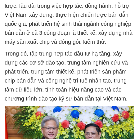
lược, lâu dài trong việc hợp tác, đồng hành, hỗ trợ
Việt Nam xây dựng, thực hiện chiến lược bán dẫn
quốc gia, phát triển hệ sinh thái ngành công nghiệp
bán dẫn ở cả 3 công đoạn là thiết kế, xây dựng nhà
máy sản xuất chip và đóng gói, kiểm thử.
Trong đó, tập trung hợp tác đầu tư hạ tầng, xây
dựng các cơ sở đào tạo, trung tâm nghiên cứu và
phát triển, trung tâm thiết kế, phát triển sản phẩm
chip bán dẫn và công nghệ trí tuệ nhân tạo, trung
tâm dữ liệu lớn, tính toán hiệu năng cao và các
chương trình đào tạo kỹ sư bán dẫn tại Việt Nam.