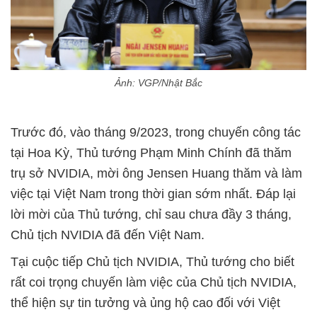
Ảnh: VGP/Nhật Bắc
Trước đó, vào tháng 9/2023, trong chuyến công tác
tại Hoa Kỳ, Thủ tướng Phạm Minh Chính đã thăm
trụ sở NVIDIA, mời ông Jensen Huang thăm và làm
việc tại Việt Nam trong thời gian sớm nhất. Đáp lại
lời mời của Thủ tướng, chỉ sau chưa đầy 3 tháng,
Chủ tịch NVIDIA đã đến Việt Nam.
Tại cuộc tiếp Chủ tịch NVIDIA, Thủ tướng cho biết
rất coi trọng chuyến làm việc của Chủ tịch NVIDIA,
thể hiện sự tin tưởng và ủng hộ cao đối với Việt