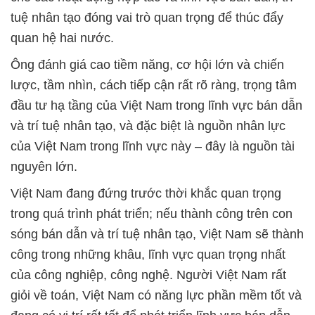
tuệ nhân tạo đóng vai trò quan trọng để thúc đẩy
quan hệ hai nước.
Ông đánh giá cao tiềm năng, cơ hội lớn và chiến
lược, tầm nhìn, cách tiếp cận rất rõ ràng, trọng tâm
đầu tư hạ tầng của Việt Nam trong lĩnh vực bán dẫn
và trí tuệ nhân tạo, và đặc biệt là nguồn nhân lực
của Việt Nam trong lĩnh vực này – đây là nguồn tài
nguyên lớn.
Việt Nam đang đứng trước thời khắc quan trọng
trong quá trình phát triển; nếu thành công trên con
sóng bán dẫn và trí tuệ nhân tạo, Việt Nam sẽ thành
công trong những khâu, lĩnh vực quan trọng nhất
của công nghiệp, công nghệ. Người Việt Nam rất
giỏi về toán, Việt Nam có năng lực phần mềm tốt và