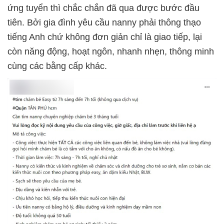
ứng tuyển thì chắc chắn đã qua được bước đầu
tiên. Bởi gia đình yêu cầu nanny phải thông thạo
tiếng Anh chứ không đơn giản chỉ là giao tiếp, lại
còn năng động, hoạt ngôn, nhanh nhẹn, thông minh
cùng các bằng cấp khác.