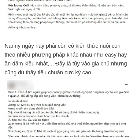
Nanny ngày nay phải còn có kiến thức nuôi con
theo nhiều phương pháp khác nhau như easy hay
ăn dặm kiểu Nhật,... Đây là tùy vào gia chủ nhưng
cũng đủ thấy tiêu chuẩn cực kỳ cao.