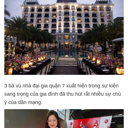
3 bà vú nhà đại gia quận 7 xuất hiện trong sự kiện
sang trọng của gia đình đã thu hút rất nhiều sự chú
ý của dân mạng.