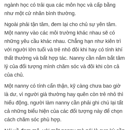
ngành học có trải qua các môn học và cấp bằng
như một cử nhân bình thường.
Ngoài phải tận tâm, đem lại cho chủ sự yên tâm.
Một nanny vào các môi trường khác nhau sẽ có
những yêu cầu khác nhau. Chẳng hạn như kiên trì
với người lớn tuổi và trẻ nhỏ đôi khi hay có tính khí
thất thường và bất hợp tác. Nanny cần nắm bắt tâm
lý của đối tượng mình chăm sóc và đôi khi còn cả
của chủ.
Một nanny có tính cẩn thận, kỹ càng chưa bao giờ
là dư, vì người già thường hay quên còn trẻ nhỏ thì
hiếu động, người làm nanny cần phải ghi chú lại tất
cả những biểu hiện của các đối tượng này để chọn
cách chăm sóc phù hợp.