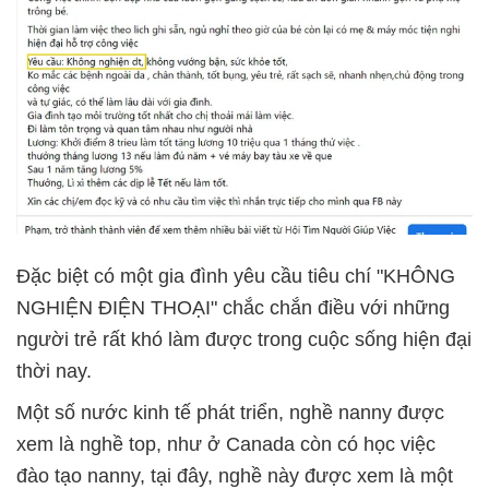
Đặc biệt có một gia đình yêu cầu tiêu chí "KHÔNG
NGHIỆN ĐIỆN THOẠI" chắc chắn điều với những
người trẻ rất khó làm được trong cuộc sống hiện đại
thời nay.
Một số nước kinh tế phát triển, nghề nanny được
xem là nghề top, như ở Canada còn có học việc
đào tạo nanny, tại đây, nghề này được xem là một