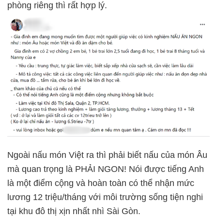
phòng riêng thì rất hợp lý.
Ngoài nấu món Việt ra thì phải biết nấu của món Âu
mà quan trọng là PHẢI NGON! Nói được tiếng Anh
là một điểm cộng và hoàn toàn có thể nhận mức
lương 12 triệu/tháng với môi trường sống tiện nghi
tại khu đô thị xịn nhất nhì Sài Gòn.