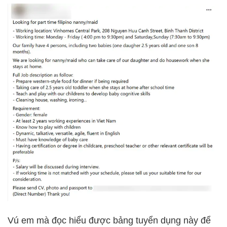
Vú em mà đọc hiểu được bảng tuyển dụng này để