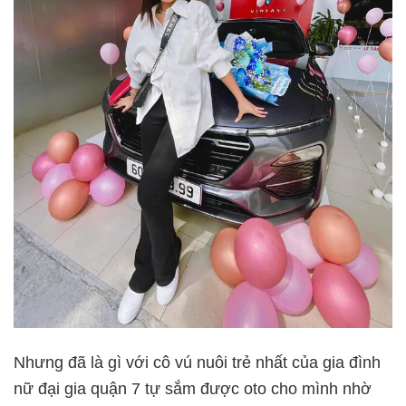
Nhưng đã là gì với cô vú nuôi trẻ nhất của gia đình
nữ đại gia quận 7 tự sắm được oto cho mình nhờ