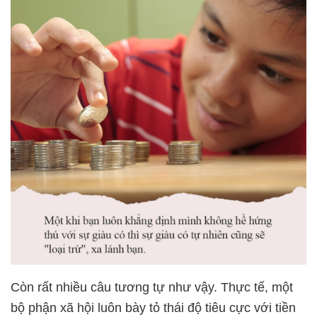
Còn rất nhiều câu tương tự như vậy. Thực tế, một
bộ phận xã hội luôn bày tỏ thái độ tiêu cực với tiền