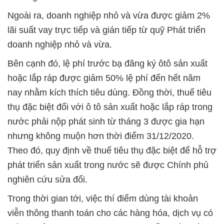
Ngoài ra, doanh nghiệp nhỏ và vừa được giảm 2%
lãi suất vay trực tiếp và gián tiếp từ quỹ Phát triển
doanh nghiệp nhỏ và vừa.
Bên cạnh đó, lệ phí trước bạ đăng ký ôtô sản xuất
hoặc lắp ráp được giảm 50% lệ phí đến hết năm
nay nhằm kích thích tiêu dùng. Đồng thời, thuế tiêu
thụ đặc biệt đối với ô tô sản xuất hoặc lắp ráp trong
nước phải nộp phát sinh từ tháng 3 được gia hạn
nhưng không muộn hơn thời điểm 31/12/2020.
Theo đó, quy định về thuế tiêu thụ đặc biệt để hỗ trợ
phát triển sản xuất trong nước sẽ được Chính phủ
nghiên cứu sửa đổi.
Trong thời gian tới, việc thí điểm dùng tài khoản
viễn thông thanh toán cho các hàng hóa, dịch vụ có