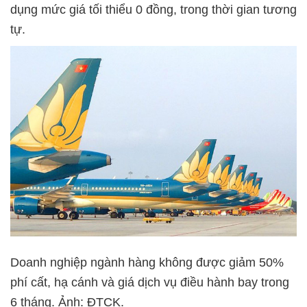
dụng mức giá tối thiểu 0 đồng, trong thời gian tương
tự.
Doanh nghiệp ngành hàng không được giảm 50%
phí cất, hạ cánh và giá dịch vụ điều hành bay trong
6 tháng. Ảnh: ĐTCK.