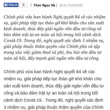
|
|
0
Theo Ngọc Hà
08:51 30/05/2020
Chính phủ vừa ban hành Nghị quyết 84 về các nhiệm
vụ, giải pháp tiếp tục tháo gỡ khó khăn cho sản xuất
kinh doanh, thúc đẩy giải ngân vốn đầu tư công và
bảo đảm trật tự an toàn xã hội trong bối cảnh dịch
Covid-19. Trong đó, nghị quyết xác định 3 nhiệm vụ,
giải pháp thuộc thẩm quyền của Chính phủ và tập
trung vào việc giảm thuế và phí, thu hút vốn đầu tư
toàn xã hội, đẩy mạnh giải ngân vốn đầu tư công.
Chính phủ vừa ban hành Nghị quyết 84 về các
nhiệm vụ, giải pháp tiếp tục tháo gỡ khó khăn cho
sản xuất kinh doanh, thúc đẩy giải ngân vốn đầu tư
công và bảo đảm trật tự an toàn xã hội trong bối
cảnh dịch Covid-19 . Trong đó, nghị quyết xác định
3 nhiệm vụ, giải pháp thuộc thẩm quyền của Chính