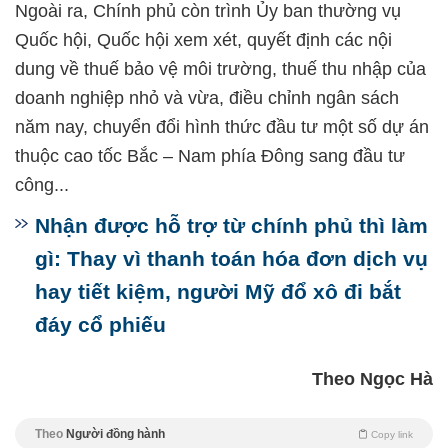
Ngoài ra, Chính phủ còn trình Ủy ban thường vụ
Quốc hội, Quốc hội xem xét, quyết định các nội
dung về thuế bảo vệ môi trường, thuế thu nhập của
doanh nghiệp nhỏ và vừa, điều chỉnh ngân sách
năm nay, chuyển đổi hình thức đầu tư một số dự án
thuộc cao tốc Bắc – Nam phía Đông sang đầu tư
công...
Nhận được hỗ trợ từ chính phủ thì làm
gì: Thay vì thanh toán hóa đơn dịch vụ
hay tiết kiệm, người Mỹ đổ xô đi bắt
đáy cổ phiếu
Theo Ngọc Hà
Theo
Người đồng hành
Copy link