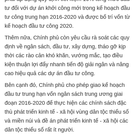
tư đối với dự án khởi công mới trong kế hoạch đầu
tư công trung hạn 2016-2020 và được bố trí vốn từ
kế hoạch đầu tư công 2020.
Thêm nữa, Chính phủ còn yêu cầu rà soát các quy
định về ngân sách, đầu tư, xây dựng, tháo gỡ kịp
thời các rào cản khó khăn, vướng mắc, tạo điều
kiện thuận lợi đẩy nhanh tiến độ giải ngân và nâng
cao hiệu quả các dự án đầu tư công.
Bên cạnh đó, Chính phủ cho phép giao kế hoạch
đầu tư trung hạn vốn ngân sách trung ương giai
đoạn 2016-2020 để thực hiện các chính sách đặc
thù phát triển kinh tế - xã hội vùng dân tộc thiểu số
và miền núi và đề án phát triển kinh tế - xã hội các
dân tộc thiểu số rất ít người.