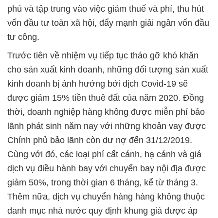
phủ và tập trung vào việc giảm thuế và phí, thu hút
vốn đầu tư toàn xã hội, đẩy mạnh giải ngân vốn đầu
tư công.
Trước tiên về nhiệm vụ tiếp tục tháo gỡ khó khăn
cho sản xuất kinh doanh, những đối tượng sản xuất
kinh doanh bị ảnh hưởng bởi dịch Covid-19 sẽ
được giảm 15% tiền thuê đất của năm 2020. Đồng
thời, doanh nghiệp hàng không được miễn phí bảo
lãnh phát sinh năm nay với những khoản vay được
Chính phủ bảo lãnh còn dư nợ đến 31/12/2019.
Cùng với đó, các loại phí cất cánh, hạ cánh và giá
dịch vụ điều hành bay với chuyến bay nội địa được
giảm 50%, trong thời gian 6 tháng, kể từ tháng 3.
Thêm nữa, dịch vụ chuyển hàng hàng không thuộc
danh mục nhà nước quy định khung giá được áp