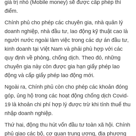
giá trị nhỏ (Mobile money) sẽ được cấp phép thí
điểm.
Chính phủ cho phép các chuyên gia, nhà quản lý
doanh nghiệp, nhà đầu tư, lao động kỹ thuật cao là
người nước ngoài làm việc trong các dự án đầu tư,
kinh doanh tại Việt Nam và phải phù hợp với các
quy định về phòng, chống dịch. Theo đó, những
chuyên gia này còn được gia hạn giấy phép lao
động và cấp giấy phép lao động mới.
Ngoài ra, Chính phủ còn cho phép các khoản đóng
góp, ủng hộ trong các hoạt động chống dịch Covid-
19 là khoản chi phí hợp lý được trừ khi tính thuế thu
nhập doanh nghiệp.
Thứ hai, động thu hút vốn đầu tư toàn xã hội. Chính
phủ giao các bộ, cơ quan trung ương, địa phương