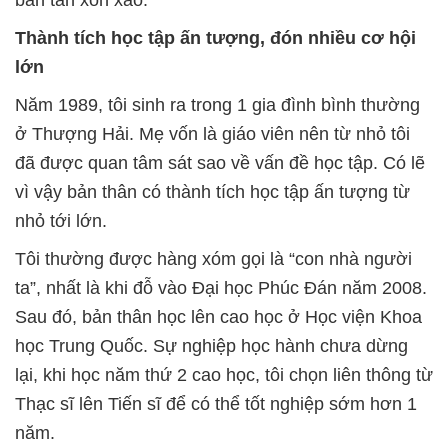
Thành tích học tập ấn tượng, đón nhiều cơ hội
lớn
Năm 1989, tôi sinh ra trong 1 gia đình bình thường
ở Thượng Hải. Mẹ vốn là giáo viên nên từ nhỏ tôi
đã được quan tâm sát sao về vấn đề học tập. Có lẽ
vì vậy bản thân có thành tích học tập ấn tượng từ
nhỏ tới lớn.
Tôi thường được hàng xóm gọi là “con nhà người
ta”, nhất là khi đỗ vào Đại học Phúc Đán năm 2008.
Sau đó, bản thân học lên cao học ở Học viện Khoa
học Trung Quốc. Sự nghiệp học hành chưa dừng
lại, khi học năm thứ 2 cao học, tôi chọn liên thông từ
Thạc sĩ lên Tiến sĩ để có thể tốt nghiệp sớm hơn 1
năm.