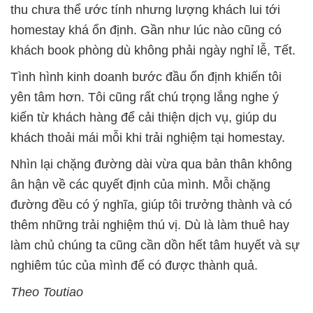
thu chưa thể ước tính nhưng lượng khách lui tới
homestay khá ổn định. Gần như lúc nào cũng có
khách book phòng dù không phải ngày nghỉ lễ, Tết.
Tình hình kinh doanh bước đầu ổn định khiến tôi
yên tâm hơn. Tôi cũng rất chú trọng lắng nghe ý
kiến từ khách hàng để cải thiện dịch vụ, giúp du
khách thoải mái mỗi khi trải nghiệm tại homestay.
Nhìn lại chặng đường dài vừa qua bản thân không
ân hận về các quyết định của mình. Mỗi chặng
đường đều có ý nghĩa, giúp tôi trưởng thành và có
thêm những trải nghiệm thú vị. Dù là làm thuê hay
làm chủ chúng ta cũng cần dồn hết tâm huyết và sự
nghiêm túc của mình để có được thành quả.
Theo Toutiao