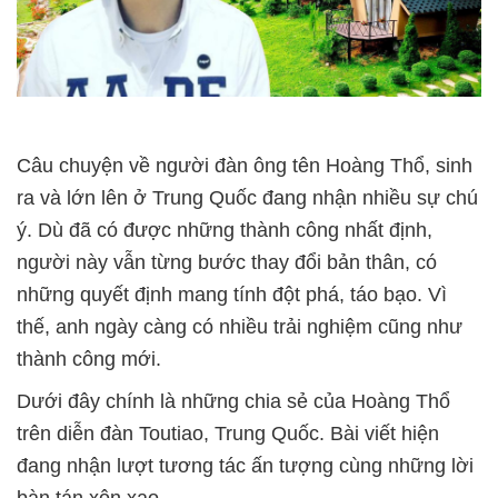
Câu chuyện về người đàn ông tên Hoàng Thổ, sinh
ra và lớn lên ở Trung Quốc đang nhận nhiều sự chú
ý. Dù đã có được những thành công nhất định,
người này vẫn từng bước thay đổi bản thân, có
những quyết định mang tính đột phá, táo bạo. Vì
thế, anh ngày càng có nhiều trải nghiệm cũng như
thành công mới.
Dưới đây chính là những chia sẻ của Hoàng Thổ
trên diễn đàn Toutiao, Trung Quốc. Bài viết hiện
đang nhận lượt tương tác ấn tượng cùng những lời
bàn tán xôn xao.