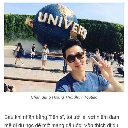
Chân dung Hoàng Thổ. Ảnh: Toutiao
Sau khi nhận bằng Tiến sĩ, tôi trở lại với niềm đam
mê đi du học để mở mang đầu óc. Vốn thích đi du