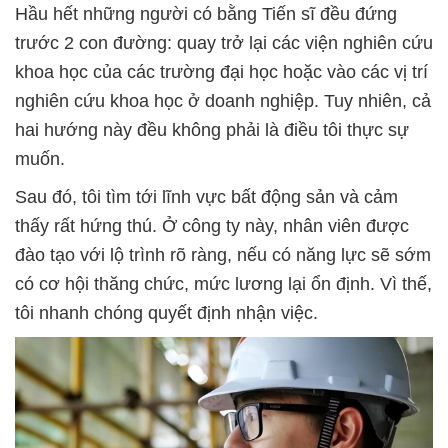
Hầu hết những người có bằng Tiến sĩ đều đứng
trước 2 con đường: quay trở lại các viện nghiên cứu
khoa học của các trường đại học hoặc vào các vị trí
nghiên cứu khoa học ở doanh nghiệp. Tuy nhiên, cả
hai hướng này đều không phải là điều tôi thực sự
muốn.
Sau đó, tôi tìm tới lĩnh vực bất động sản và cảm
thấy rất hứng thú. Ở công ty này, nhân viên được
đào tạo với lộ trình rõ ràng, nếu có năng lực sẽ sớm
có cơ hội thăng chức, mức lương lại ổn định. Vì thế,
tôi nhanh chóng quyết định nhận việc.