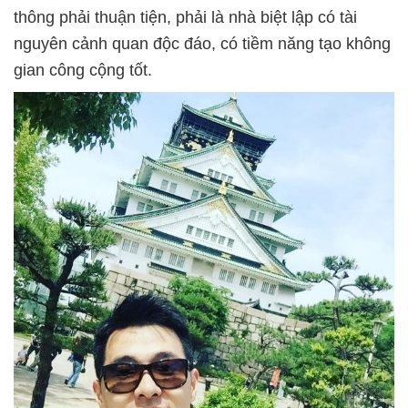
thông phải thuận tiện, phải là nhà biệt lập có tài
nguyên cảnh quan độc đáo, có tiềm năng tạo không
gian công cộng tốt.