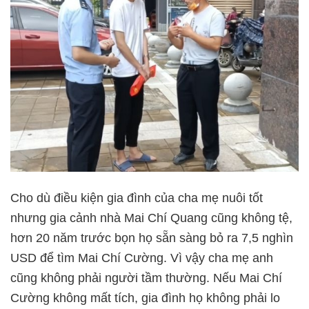
Cho dù điều kiện gia đình của cha mẹ nuôi tốt
nhưng gia cảnh nhà Mai Chí Quang cũng không tệ,
hơn 20 năm trước bọn họ sẵn sàng bỏ ra 7,5 nghìn
USD để tìm Mai Chí Cường. Vì vậy cha mẹ anh
cũng không phải người tầm thường. Nếu Mai Chí
Cường không mất tích, gia đình họ không phải lo