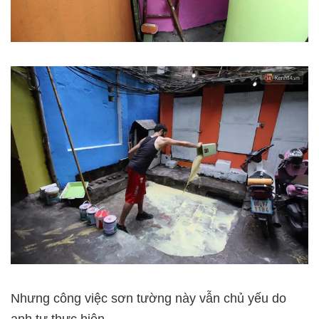
Nhưng công việc sơn tường này vẫn chủ yếu do