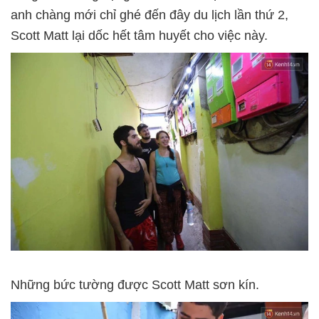
anh chàng mới chỉ ghé đến đây du lịch lần thứ 2,
Scott Matt lại dốc hết tâm huyết cho việc này.
Những bức tường được Scott Matt sơn kín.