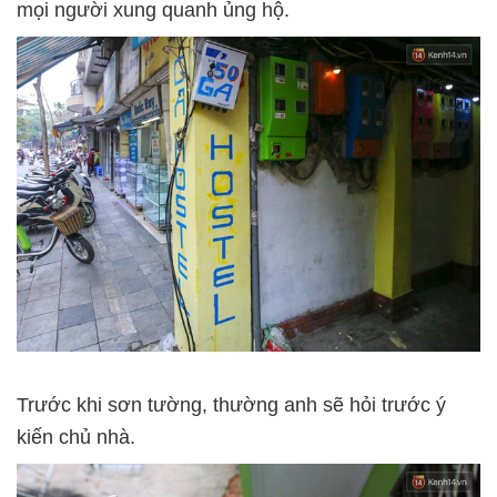
mọi người xung quanh ủng hộ.
Trước khi sơn tường, thường anh sẽ hỏi trước ý
kiến chủ nhà.