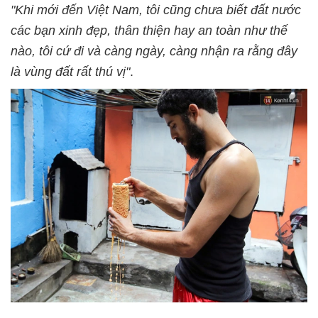
"Khi mới đến Việt Nam, tôi cũng chưa biết đất nước
các bạn xinh đẹp, thân thiện hay an toàn như thế
nào, tôi cứ đi và càng ngày, càng nhận ra rằng đây
là vùng đất rất thú vị"
.