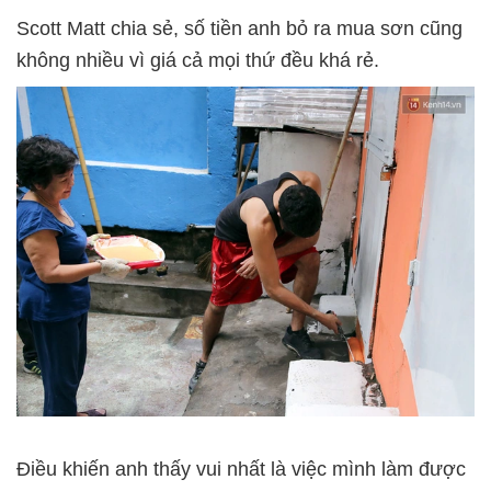
Scott Matt chia sẻ, số tiền anh bỏ ra mua sơn cũng
không nhiều vì giá cả mọi thứ đều khá rẻ.
Điều khiến anh thấy vui nhất là việc mình làm được