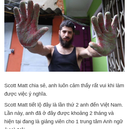
Scott Matt chia sẻ, anh luôn cảm thấy rất vui khi làm
được việc ý nghĩa.
Scott Matt tiết lộ đây là lần thứ 2 anh đến Việt Nam.
Lần này, anh đã ở đây được khoảng 2 tháng và
hiện tại đang là giảng viên cho 1 trung tâm Anh ngữ