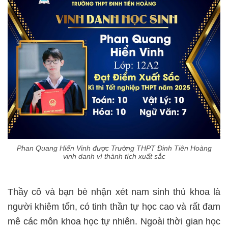
Phan Quang Hiển Vinh được Trường THPT Đinh Tiên Hoàng
vinh danh vì thành tích xuất sắc
Thầy cô và bạn bè nhận xét nam sinh thủ khoa là
người khiêm tốn, có tinh thần tự học cao và rất đam
mê các môn khoa học tự nhiên. Ngoài thời gian học