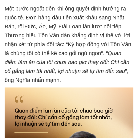
Một bước ngoặt đến khi ông quyết định hướng ra
quốc tế. Đơn hàng đầu tiên xuất khẩu sang Nhật
Bản, rồi Đức, Áo, Mỹ, Đài Loan lần lượt nối tiếp.
Thương hiệu Tôn Văn dần khẳng định vị thế với lời
nhận xét từ phía đối tác: “Ký hợp đồng với Tôn Văn
là chúng tôi có thể kê cao gối ngủ ngon”. "
Quan
điểm làm ăn của tôi chưa bao giờ thay đổi: Chỉ cần
cố gắng làm tốt nhất, lợi nhuận sẽ tự tìm đến sau
",
ông Nghĩa nhấn mạnh.