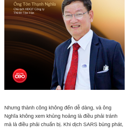
Nhưng thành công không đến dễ dàng, và ông
Nghĩa không xem khủng hoảng là điều phải tránh
mà là điều phải chuẩn bị. Khi dịch SARS bùng phát,