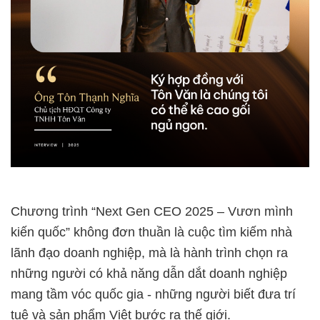
Chương trình “Next Gen CEO 2025 – Vươn mình
kiến quốc” không đơn thuần là cuộc tìm kiếm nhà
lãnh đạo doanh nghiệp, mà là hành trình chọn ra
những người có khả năng dẫn dắt doanh nghiệp
mang tầm vóc quốc gia - những người biết đưa trí
tuệ và sản phẩm Việt bước ra thế giới.