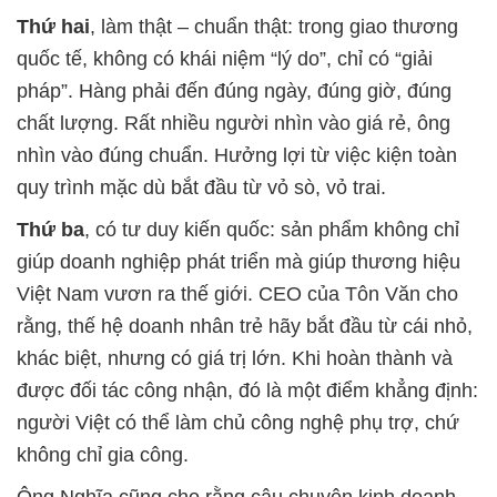
Thứ hai
, làm thật – chuẩn thật: trong giao thương
quốc tế, không có khái niệm “lý do”, chỉ có “giải
pháp”. Hàng phải đến đúng ngày, đúng giờ, đúng
chất lượng. Rất nhiều người nhìn vào giá rẻ, ông
nhìn vào đúng chuẩn. Hưởng lợi từ việc kiện toàn
quy trình mặc dù bắt đầu từ vỏ sò, vỏ trai.
Thứ ba
, có tư duy kiến quốc: sản phẩm không chỉ
giúp doanh nghiệp phát triển mà giúp thương hiệu
Việt Nam vươn ra thế giới. CEO của Tôn Văn cho
rằng, thế hệ doanh nhân trẻ hãy bắt đầu từ cái nhỏ,
khác biệt, nhưng có giá trị lớn. Khi hoàn thành và
được đối tác công nhận, đó là một điểm khẳng định:
người Việt có thể làm chủ công nghệ phụ trợ, chứ
không chỉ gia công.