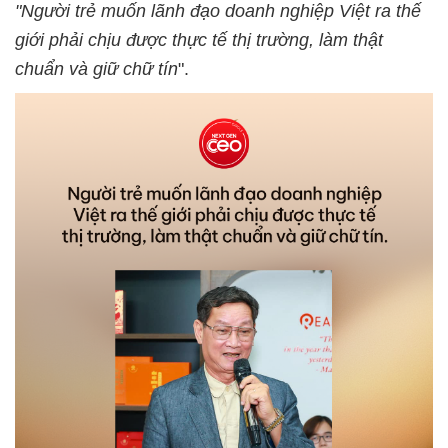
"Người trẻ muốn lãnh đạo doanh nghiệp Việt ra thế
giới phải chịu được thực tế thị trường, làm thật
chuẩn và giữ chữ tín
".