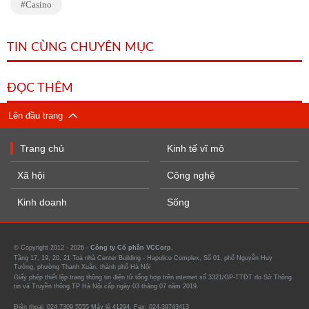
Casino
TIN CÙNG CHUYÊN MỤC
ĐỌC THÊM
Lên đầu trang
Trang chủ
Kinh tế vĩ mô
Xã hội
Công nghệ
Kinh doanh
Sống
© Copyright 2012 - 2026 -
Công ty Cổ phần VCCorp.
Tầng 17, 19, 20, 21 Toà nhà Center Building - Hapulico Complex, Số 01, phố Nguyễn Huy
Tưởng, phường Thanh Xuân, thành phố Hà Nội
Giấy phép thiết lập trang thông tin điện tử tổng hợp trên internet số 3321/GP-TTĐT do Sở Thông
tin và Truyền thông TP Hà Nội cấp ngày 03 tháng 07 năm 2019.
Điện thoại: 024 7309 5555 Máy lẻ 41294. Fax: 024-39743413