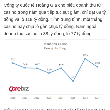
Công ty quốc tế Hoàng Gia cho biết, doanh thu từ
casino trong năm qua tiếp tục sụt giảm, chỉ đạt 68 tỷ
đồng và lỗ 118 tỷ đồng. Tính trung bình, mỗi tháng
casino này chịu lỗ gần chục tỷ đồng. Năm ngoái,
doanh thu casino là 88 tỷ đồng, lỗ 77 tỷ đồng.