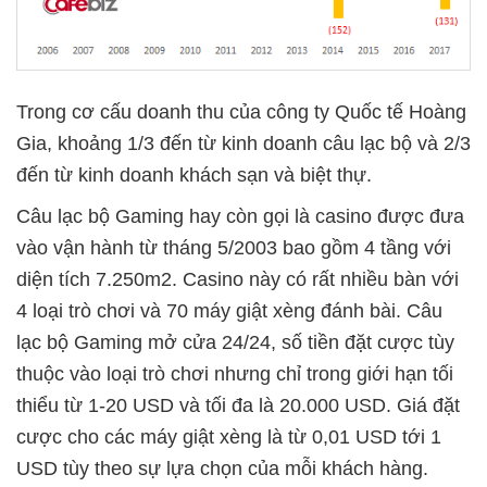
Trong cơ cấu doanh thu của công ty Quốc tế Hoàng
Gia, khoảng 1/3 đến từ kinh doanh câu lạc bộ và 2/3
đến từ kinh doanh khách sạn và biệt thự.
Câu lạc bộ Gaming hay còn gọi là casino được đưa
vào vận hành từ tháng 5/2003 bao gồm 4 tầng với
diện tích 7.250m2. Casino này có rất nhiều bàn với
4 loại trò chơi và 70 máy giật xèng đánh bài. Câu
lạc bộ Gaming mở cửa 24/24, số tiền đặt cược tùy
thuộc vào loại trò chơi nhưng chỉ trong giới hạn tối
thiểu từ 1-20 USD và tối đa là 20.000 USD. Giá đặt
cược cho các máy giật xèng là từ 0,01 USD tới 1
USD tùy theo sự lựa chọn của mỗi khách hàng.