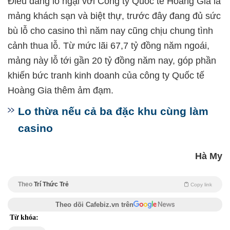
Điều đáng lo ngại với Công ty Quốc tế Hoàng Gia là
mảng khách sạn và biệt thự, trước đây đang đủ sức
bù lỗ cho casino thì năm nay cũng chịu chung tình
cảnh thua lỗ. Từ mức lãi 67,7 tỷ đồng năm ngoái,
mảng này lỗ tới gần 20 tỷ đồng năm nay, góp phần
khiến bức tranh kinh doanh của công ty Quốc tế
Hoàng Gia thêm ảm đạm.
Lo thừa nếu cả ba đặc khu cùng làm
casino
Hà My
Theo
Trí Thức Trẻ
Copy link
Theo dõi Cafebiz.vn trên
Từ khóa: