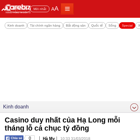
A
A
Đọc nhiều
Mới nhất
Kinh doanh
Tài chính ngân hàng
Bất động sản
Quốc tế
Sống
Special
X
Kinh doanh
Casino duy nhất của Hạ Long mỗi
tháng lỗ cả chục tỷ đồng
|
|
0
Hà My
10:33 31/03/2018