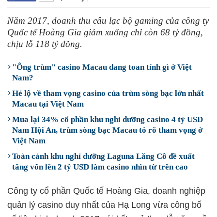
Năm 2017, doanh thu câu lạc bộ gaming của công ty
Quốc tế Hoàng Gia giảm xuống chỉ còn 68 tỷ đồng,
chịu lỗ 118 tỷ đồng.
"Ông trùm" casino Macau đang toan tính gì ở Việt
Nam?
Hé lộ về tham vọng casino của trùm sòng bạc lớn nhất
Macau tại Việt Nam
Mua lại 34% cổ phần khu nghỉ dưỡng casino 4 tỷ USD
Nam Hội An, trùm sòng bạc Macau tỏ rõ tham vọng ở
Việt Nam
Toàn cảnh khu nghỉ dưỡng Laguna Lăng Cô đề xuất
tăng vốn lên 2 tỷ USD làm casino nhìn từ trên cao
Công ty cổ phần Quốc tế Hoàng Gia, doanh nghiệp
quản lý casino duy nhất của Hạ Long vừa công bố