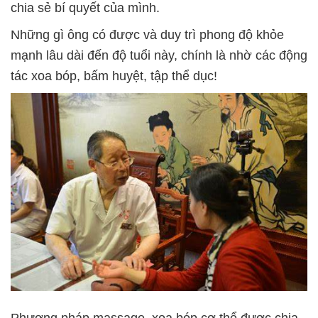
chia sẻ bí quyết của mình.
Những gì ông có được và duy trì phong độ khỏe
mạnh lâu dài đến độ tuổi này, chính là nhờ các động
tác xoa bóp, bấm huyệt, tập thể dục!