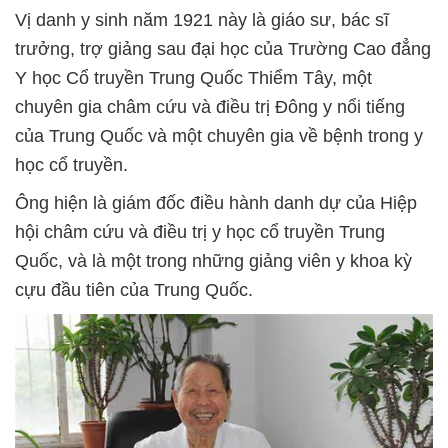
Vị danh y sinh năm 1921 này là giáo sư, bác sĩ
trưởng, trợ giảng sau đại học của Trường Cao đẳng
Y học Cổ truyền Trung Quốc Thiểm Tây, một
chuyên gia châm cứu và điều trị Đông y nổi tiếng
của Trung Quốc và một chuyên gia về bệnh trong y
học cổ truyền.
Ông hiện là giám đốc điều hành danh dự của Hiệp
hội châm cứu và điều trị y học cổ truyền Trung
Quốc, và là một trong những giảng viên y khoa kỳ
cựu đầu tiên của Trung Quốc.