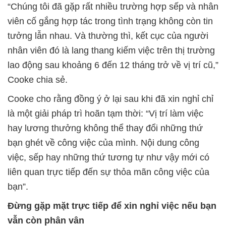
“Chúng tôi đã gặp rất nhiều trường hợp sếp và nhân
viên cố gắng hợp tác trong tình trạng không còn tin
tưởng lẫn nhau. Và thường thì, kết cục của người
nhân viên đó là lang thang kiếm việc trên thị trường
lao động sau khoảng 6 đến 12 tháng trở về vị trí cũ,”
Cooke chia sẻ.
Cooke cho rằng đồng ý ở lại sau khi đã xin nghỉ chỉ
là một giải pháp trì hoãn tạm thời: “Vị trí làm việc
hay lương thưởng không thể thay đổi những thứ
bạn ghét về công việc của mình. Nội dung công
việc, sếp hay những thứ tương tự như vậy mới có
liên quan trực tiếp đến sự thỏa mãn công việc của
bạn”.
Đừng gặp mặt trực tiếp để xin nghỉ việc nếu bạn
vẫn còn phân vân