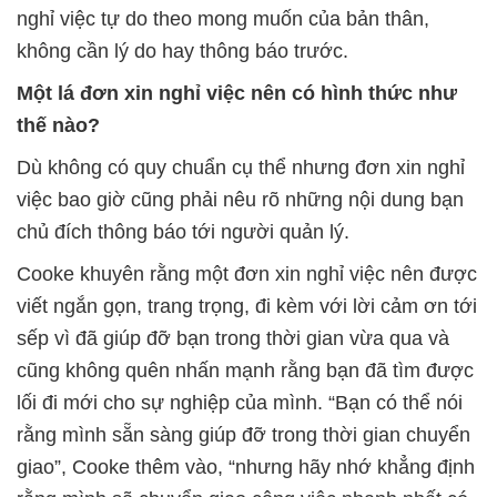
nghỉ việc tự do theo mong muốn của bản thân,
không cần lý do hay thông báo trước.
Một lá đơn xin nghỉ việc nên có hình thức như
thế nào?
Dù không có quy chuẩn cụ thể nhưng đơn xin nghỉ
việc bao giờ cũng phải nêu rõ những nội dung bạn
chủ đích thông báo tới người quản lý.
Cooke khuyên rằng một đơn xin nghỉ việc nên được
viết ngắn gọn, trang trọng, đi kèm với lời cảm ơn tới
sếp vì đã giúp đỡ bạn trong thời gian vừa qua và
cũng không quên nhấn mạnh rằng bạn đã tìm được
lối đi mới cho sự nghiệp của mình. “Bạn có thể nói
rằng mình sẵn sàng giúp đỡ trong thời gian chuyển
giao”, Cooke thêm vào, “nhưng hãy nhớ khẳng định