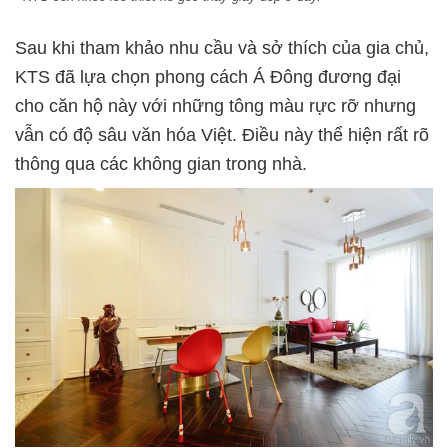
Sau khi tham khảo nhu cầu và sở thích của gia chủ,
KTS đã lựa chọn phong cách Á Đông đương đại
cho căn hộ này với những tông màu rực rỡ nhưng
vẫn có độ sâu văn hóa Việt. Điều này thể hiện rất rõ
thông qua các không gian trong nhà.