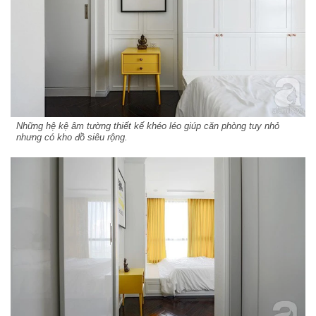
Những hệ kệ âm tường thiết kế khéo léo giúp căn phòng tuy nhỏ
nhưng có kho đồ siêu rộng.