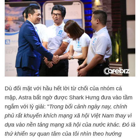
Dù đối mặt với hầu hết lời từ chối của nhóm cá
mập, Astra bất ngờ được Shark Hưng đưa vào tầm
ngắm với lý giải: "
Trong bối cảnh ngày nay, chính
phủ rất khuyến khích mạng xã hội Việt Nam thay vì
dựa vào nền tảng mạng xã hội của nước khác. Đó là
thứ khiến sự quan tâm của tôi nhìn theo hướng