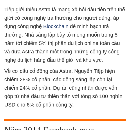
Tiệp giới thiệu Astra là mạng xã hội đầu tiên trên thế
giới có công nghệ trả thưởng cho người dùng, áp
dụng công nghệ
Blockchain
để minh bạch trả
thưởng. Nhà sáng lập bày tỏ mong muốn trong 5
năm tới chiếm 5% thị phần du lịch online toàn cầu
và đưa Astra thành một trong những công ty công
nghệ du lịch hàng đầu thế giới và khu vực.
Về cơ cấu cổ đông của Astra, Nguyễn Tiệp hiện
chiếm 28% cổ phần, các đồng sáng lập còn lại
chiếm 24% cổ phần. Dự án cũng nhận được vốn
góp từ nhà đầu tư thiên thần với tổng số 100 nghìn
USD cho 6% cổ phần công ty.
Năm 2014 Facebook mua