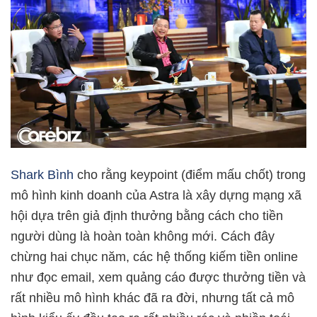
Shark Bình
cho rằng keypoint (điểm mấu chốt) trong
mô hình kinh doanh của Astra là xây dựng mạng xã
hội dựa trên giả định thưởng bằng cách cho tiền
người dùng là hoàn toàn không mới. Cách đây
chừng hai chục năm, các hệ thống kiếm tiền online
như đọc email, xem quảng cáo được thưởng tiền và
rất nhiều mô hình khác đã ra đời, nhưng tất cả mô