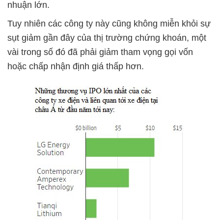
nhuận lớn.
Tuy nhiên các công ty này cũng không miễn khỏi sự
sụt giảm gần đây của thị trường chứng khoán, một
vài trong số đó đã phải giảm tham vọng gọi vốn
hoặc chấp nhận định giá thấp hơn.