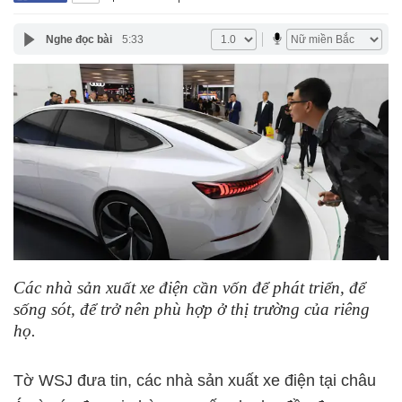
Nghe đọc bài
5:33
Các nhà sản xuất xe điện cần vốn để phát triển, để
sống sót, để trở nên phù hợp ở thị trường của riêng
họ.
Tờ WSJ đưa tin, các nhà sản xuất xe điện tại châu