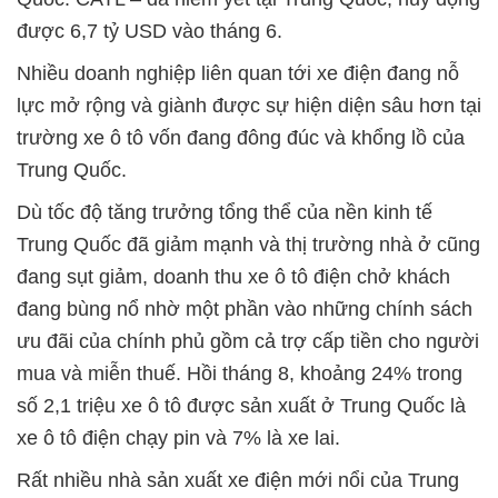
được 6,7 tỷ USD vào tháng 6.
Nhiều doanh nghiệp liên quan tới xe điện đang nỗ
lực mở rộng và giành được sự hiện diện sâu hơn tại
trường xe ô tô vốn đang đông đúc và khổng lồ của
Trung Quốc.
Dù tốc độ tăng trưởng tổng thể của nền kinh tế
Trung Quốc đã giảm mạnh và thị trường nhà ở cũng
đang sụt giảm, doanh thu xe ô tô điện chở khách
đang bùng nổ nhờ một phần vào những chính sách
ưu đãi của chính phủ gồm cả trợ cấp tiền cho người
mua và miễn thuế. Hồi tháng 8, khoảng 24% trong
số 2,1 triệu xe ô tô được sản xuất ở Trung Quốc là
xe ô tô điện chạy pin và 7% là xe lai.
Rất nhiều nhà sản xuất xe điện mới nổi của Trung