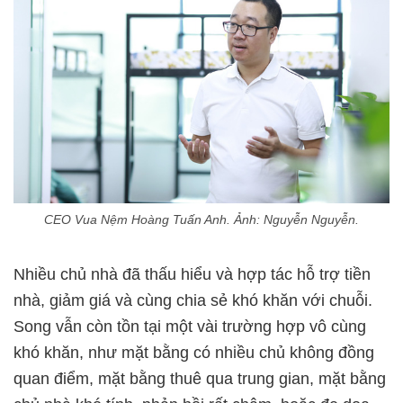
CEO Vua Nệm Hoàng Tuấn Anh. Ảnh: Nguyễn Nguyễn.
Nhiều chủ nhà đã thấu hiểu và hợp tác hỗ trợ tiền
nhà, giảm giá và cùng chia sẻ khó khăn với chuỗi.
Song vẫn còn tồn tại một vài trường hợp vô cùng
khó khăn, như mặt bằng có nhiều chủ không đồng
quan điểm, mặt bằng thuê qua trung gian, mặt bằng