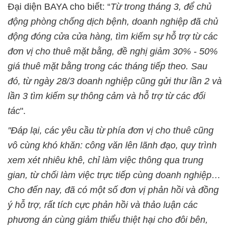
Đại diện BAYA cho biết: “
Từ trong tháng 3, để chủ
động phòng chống dịch bệnh, doanh nghiệp đã chủ
động đóng cửa cửa hàng, tìm kiếm sự hỗ trợ từ các
đơn vị cho thuê mặt bằng, đề nghị giảm 30% - 50%
giá thuê mặt bằng trong các tháng tiếp theo. Sau
đó, từ ngày 28/3 doanh nghiệp cũng gửi thư lần 2 và
lần 3 tìm kiếm sự thông cảm và hỗ trợ từ các đối
tác
".
"Đáp lại, các yêu cầu từ phía đơn vị cho thuê cũng
vô cùng khó khăn: công văn lên lãnh đạo, quy trình
xem xét nhiêu khê, chỉ làm việc thông qua trung
gian, từ chối làm việc trực tiếp cùng doanh nghiệp…
Cho đến nay, đã có một số đơn vị phản hồi và đồng
ý hỗ trợ, rất tích cực phản hồi và thảo luận các
phương án cùng giảm thiểu thiệt hại cho đôi bên,