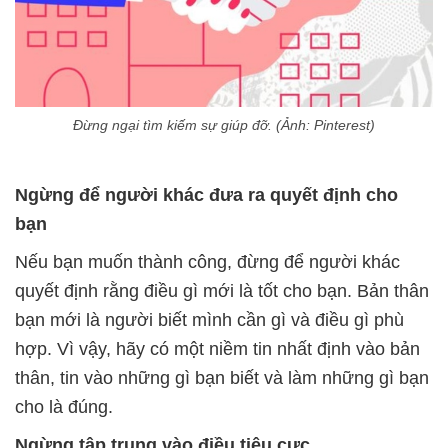
Đừng ngại tìm kiếm sự giúp đỡ. (Ảnh: Pinterest)
Ngừng để người khác đưa ra quyết định cho
bạn
Nếu bạn muốn thành công, đừng để người khác
quyết định rằng điều gì mới là tốt cho bạn. Bản thân
bạn mới là người biết mình cần gì và điều gì phù
hợp. Vì vậy, hãy có một niềm tin nhất định vào bản
thân, tin vào những gì bạn biết và làm những gì bạn
cho là đúng.
Ngừng tập trung vào điều tiêu cực