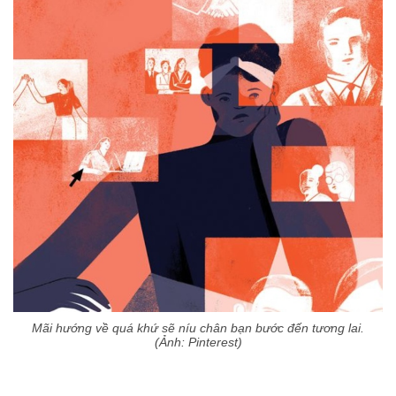
Mãi hướng về quá khứ sẽ níu chân bạn bước đến tương lai.
(Ảnh: Pinterest)