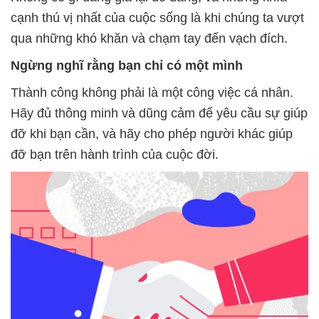
cạnh thú vị nhất của cuộc sống là khi chúng ta vượt
qua những khó khăn và chạm tay đến vạch đích.
Ngừng nghĩ rằng bạn chỉ có một mình
Thành công không phải là một công việc cá nhân.
Hãy đủ thông minh và dũng cảm để yêu cầu sự giúp
đỡ khi bạn cần, và hãy cho phép người khác giúp
đỡ bạn trên hành trình của cuộc đời.