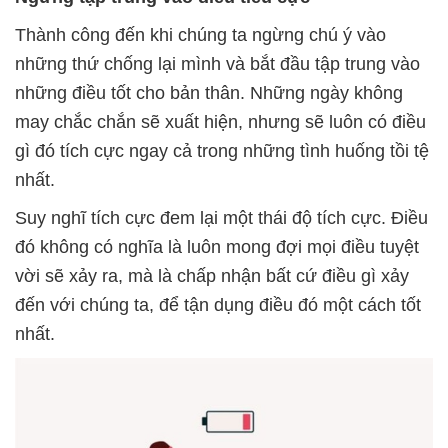
Thành công đến khi chúng ta ngừng chú ý vào
những thứ chống lại mình và bắt đầu tập trung vào
những điều tốt cho bản thân. Những ngày không
may chắc chắn sẽ xuất hiện, nhưng sẽ luôn có điều
gì đó tích cực ngay cả trong những tình huống tồi tệ
nhất.
Suy nghĩ tích cực đem lại một thái độ tích cực. Điều
đó không có nghĩa là luôn mong đợi mọi điều tuyệt
vời sẽ xảy ra, mà là chấp nhận bất cứ điều gì xảy
đến với chúng ta, để tận dụng điều đó một cách tốt
nhất.