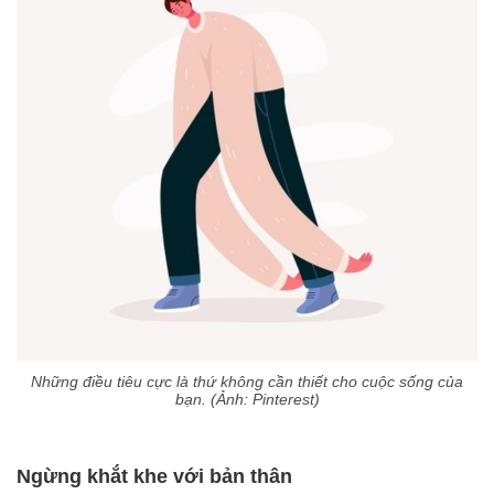
Những điều tiêu cực là thứ không cần thiết cho cuộc sống của
bạn. (Ảnh: Pinterest)
Ngừng khắt khe với bản thân