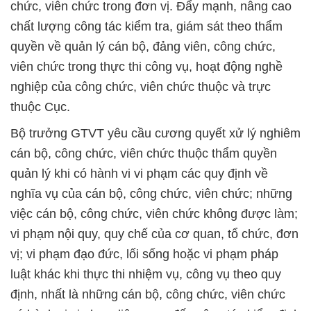
chức, viên chức trong đơn vị. Đẩy mạnh, nâng cao
chất lượng công tác kiểm tra, giám sát theo thẩm
quyền về quản lý cán bộ, đảng viên, công chức,
viên chức trong thực thi công vụ, hoạt động nghề
nghiệp của công chức, viên chức thuộc và trực
thuộc Cục.
Bộ trưởng GTVT yêu cầu cương quyết xử lý nghiêm
cán bộ, công chức, viên chức thuộc thẩm quyền
quản lý khi có hành vi vi phạm các quy định về
nghĩa vụ của cán bộ, công chức, viên chức; những
việc cán bộ, công chức, viên chức không được làm;
vi phạm nội quy, quy chế của cơ quan, tổ chức, đơn
vị; vi phạm đạo đức, lối sống hoặc vi phạm pháp
luật khác khi thực thi nhiệm vụ, công vụ theo quy
định, nhất là những cán bộ, công chức, viên chức