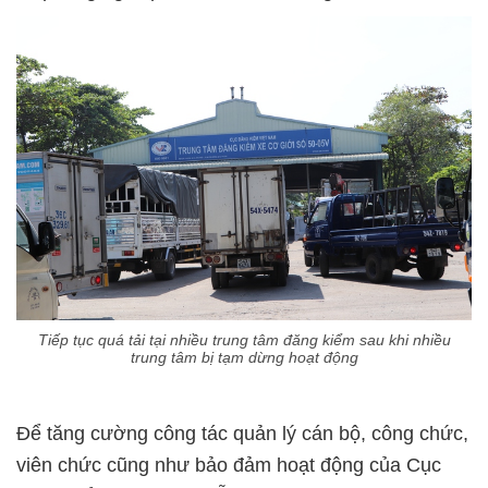
Tiếp tục quá tải tại nhiều trung tâm đăng kiểm sau khi nhiều
trung tâm bị tạm dừng hoạt động
Để tăng cường công tác quản lý cán bộ, công chức,
viên chức cũng như bảo đảm hoạt động của Cục