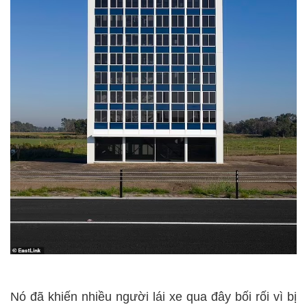
Nó đã khiến nhiều người lái xe qua đây bối rối vì bị