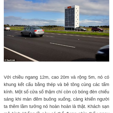
Với chiều ngang 12m, cao 20m và rộng 5m, nó có
khung kết cấu bằng thép và bê tông cùng các tấm
kính. Một số cửa sổ thậm chí còn có bóng đèn chiếu
sáng khi màn đêm buông xuống, càng khiến người
ta thêm lầm tưởng nó hoàn hoàn là thật. Khách sạn