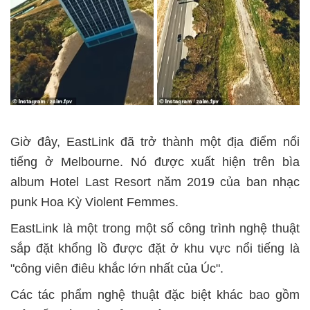
Giờ đây, EastLink đã trở thành một địa điểm nổi
tiếng ở Melbourne. Nó được xuất hiện trên bìa
album Hotel Last Resort năm 2019 của ban nhạc
punk Hoa Kỳ Violent Femmes.
EastLink là một trong một số công trình nghệ thuật
sắp đặt khổng lồ được đặt ở khu vực nổi tiếng là
"công viên điêu khắc lớn nhất của Úc".
Các tác phẩm nghệ thuật đặc biệt khác bao gồm