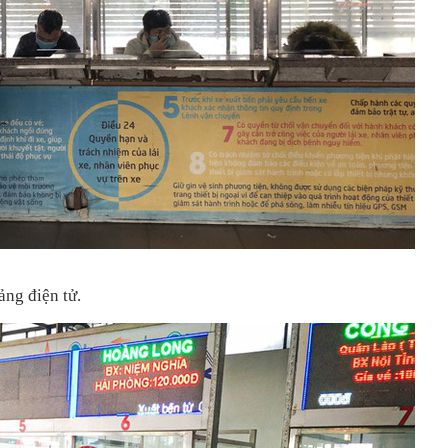
ảng điện tử.