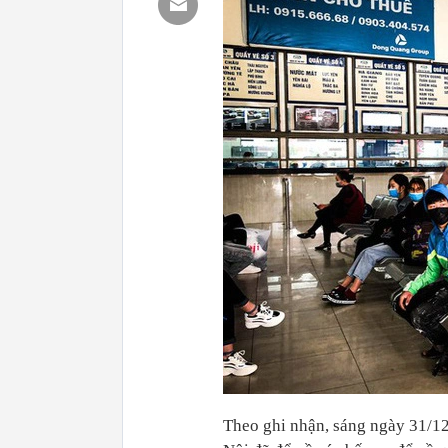
Theo ghi nhận, sáng ngày 31/12 