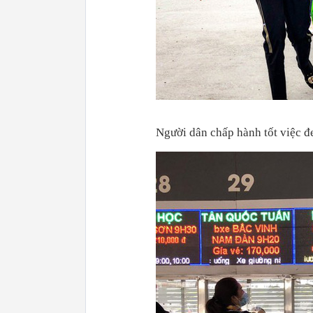
Người dân chấp hành tốt việc đ