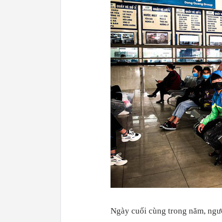
Ngày cuối cùng trong năm, ngườ