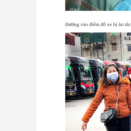
Đường vào điểm đỗ xe bị ùn tắc