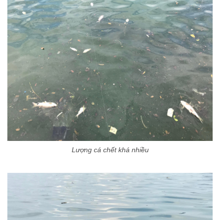
Lượng cá chết khá nhiều