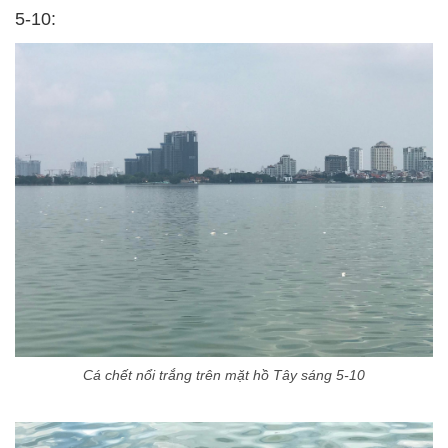
5-10:
Cá chết nổi trắng trên mặt hồ Tây sáng 5-10