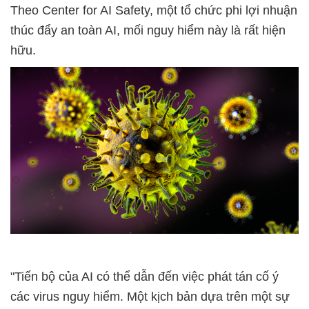
Theo Center for AI Safety, một tổ chức phi lợi nhuận
thúc đẩy an toàn AI, mối nguy hiểm này là rất hiện
hữu.
"Tiến bộ của AI có thể dẫn đến việc phát tán cố ý
các virus nguy hiểm. Một kịch bản dựa trên một sự