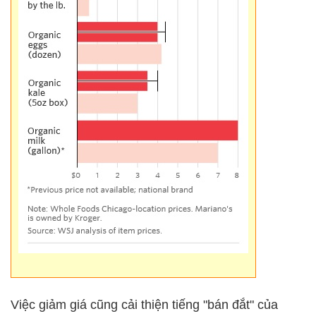
Việc giảm giá cũng cải thiện tiếng "bán đắt" của