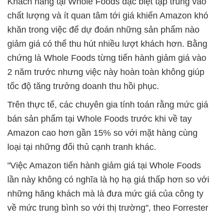
Khách hàng tại Whole Foods đặc biệt tập trung vào
chất lượng và ít quan tâm tới giá khiến Amazon khó
khăn trong việc để dự đoán những sản phẩm nào
giảm giá có thể thu hút nhiều lượt khách hơn. Bằng
chứng là Whole Foods từng tiến hành giảm giá vào
2 năm trước nhưng việc này hoàn toàn không giúp
tốc độ tăng trưởng doanh thu hồi phục.
Trên thực tế, các chuyên gia tính toán rằng mức giá
bán sản phẩm tại Whole Foods trước khi về tay
Amazon cao hơn gần 15% so với mặt hàng cùng
loại tại những đối thủ cạnh tranh khác.
"Việc Amazon tiến hành giảm giá tại Whole Foods
lần này không có nghĩa là họ hạ giá thấp hơn so với
những hãng khách mà là đưa mức giá của công ty
về mức trung bình so với thị trường", theo Forrester