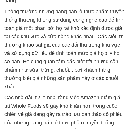
hàng.
Thông thường những hãng bán lẻ thực phẩm truyền
thống thường không sử dụng công nghệ cao để tính
toán giá một phần bởi họ rất khó xác định được giá
tại các khu vực và cửa hàng khác nhau. Các siêu thị
thường khảo sát giá của các đối thủ trong khu vực
và sử dụng dữ liệu để tính toán mức giá hợp lý họ
sẽ bán. Họ cũng quan tâm đặc biệt tới những sản
phẩm như sữa, trứng, chuối... bởi khách hàng
thường biết giá những sản phẩm này ở các chuỗi
khác.
Các nhà đầu tư lo ngại rằng việc Amazon giảm giá
tại Whole Foods sẽ gây khó khăn hơn trong cuộc
chiến về giá đang gây ra trào lưu bán tháo cổ phiếu
của những hãng bán lẻ thực phẩm truyền thống.