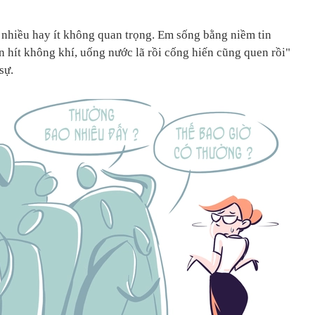
nhiều hay ít không quan trọng. Em sống bằng niềm tin
n hít không khí, uống nước lã rồi cống hiến cũng quen rồi"
sự.