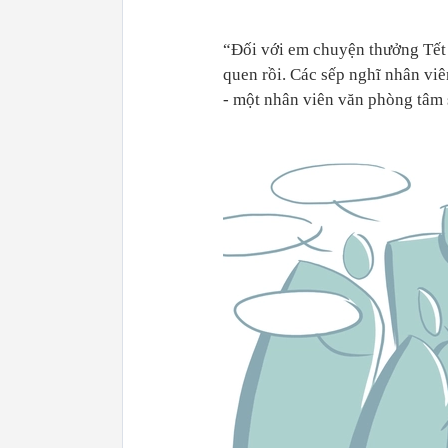
“Đối với em chuyện thưởng Tết 
quen rồi. Các sếp nghĩ nhân viê
- một nhân viên văn phòng tâm 