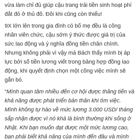
vừa làm chỉ đủ giúp cậu trang trải tiền sinh hoạt phí
đắt đỏ ở thủ đô. Đôi khi cũng còn thiếu!
9X lớn lên trong gia đình có bố mẹ đều là công
nhân viên chức, cậu sớm ý thức được giá trị của
sức lao động và ý nghĩa đồng tiền chân chính.
Nhưng không phải vì vậy mà Bách thấy mình bị áp
lực bởi số tiền lương viết trong bảng hợp đồng lao
động, khi quyết định chọn một công việc mình sẽ
gắn bó.
"
Mình quan tâm nhiều đến cơ hội được thăng tiến và
khả năng được phát triển bản thân khi tìm việc.
Mình không tự hào về mức lương 3.000 USD/ tháng
sắp nhận được vì nó khá là bình thường khi sống ở
Nhật. Khi bạn muốn đạt được một mức lương cao,
bạn phải biết khả năng của mình đến đâu và mình