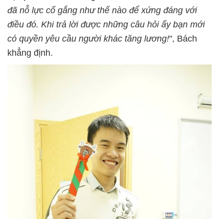
đã nỗ lực cố gắng như thế nào để xứng đáng với
điều đó. Khi trả lời được những câu hỏi ấy bạn mới
có quyền yêu cầu người khác tăng lương!
", Bách
khẳng định.