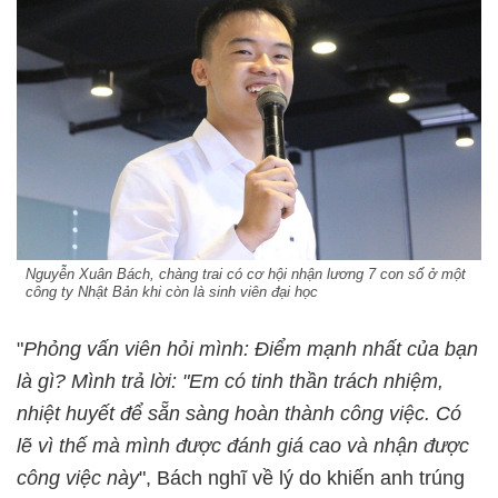
Nguyễn Xuân Bách, chàng trai có cơ hội nhận lương 7 con số ở một
công ty Nhật Bản khi còn là sinh viên đại học
"
Phỏng vấn viên hỏi mình: Điểm mạnh nhất của bạn
là gì? Mình trả lời: "Em có tinh thần trách nhiệm,
nhiệt huyết để sẵn sàng hoàn thành công việc. Có
lẽ vì thế mà mình được đánh giá cao và nhận được
công việc này
", Bách nghĩ về lý do khiến anh trúng