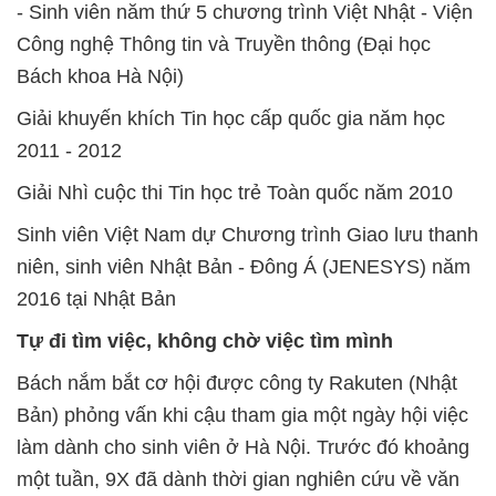
- Sinh viên năm thứ 5 chương trình Việt Nhật - Viện
Công nghệ Thông tin và Truyền thông (Đại học
Bách khoa Hà Nội)
Giải khuyến khích Tin học cấp quốc gia năm học
2011 - 2012
Giải Nhì cuộc thi Tin học trẻ Toàn quốc năm 2010
Sinh viên Việt Nam dự Chương trình Giao lưu thanh
niên, sinh viên Nhật Bản - Đông Á (JENESYS) năm
2016 tại Nhật Bản
Tự đi tìm việc, không chờ việc tìm mình
Bách nắm bắt cơ hội được công ty Rakuten (Nhật
Bản) phỏng vấn khi cậu tham gia một ngày hội việc
làm dành cho sinh viên ở Hà Nội. Trước đó khoảng
một tuần, 9X đã dành thời gian nghiên cứu về văn