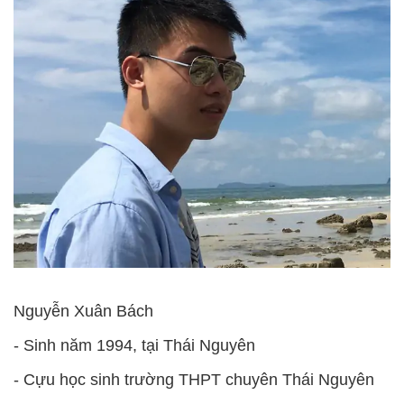
Nguyễn Xuân Bách
- Sinh năm 1994, tại Thái Nguyên
- Cựu học sinh trường THPT chuyên Thái Nguyên