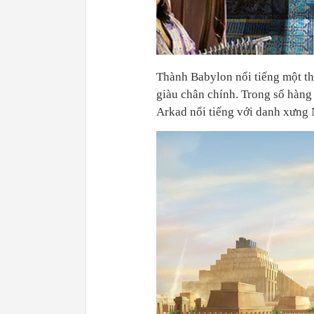
Thành Babylon nổi tiếng một th
giàu chân chính. Trong số hàng 
Arkad nổi tiếng với danh xưng 