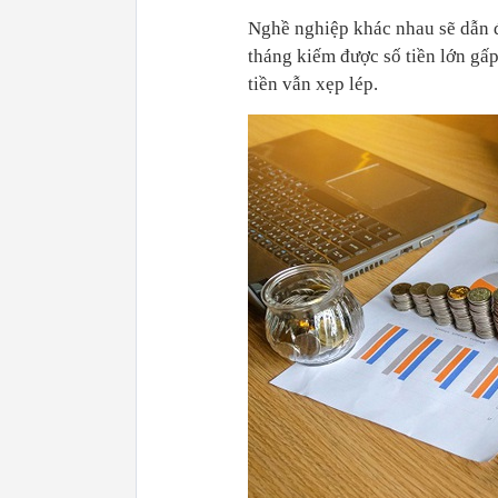
Nghề nghiệp khác nhau sẽ dẫn 
tháng kiếm được số tiền lớn gấp
tiền vẫn xẹp lép.