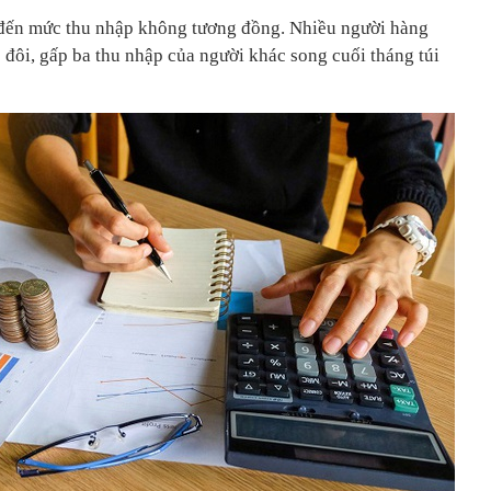
đến mức thu nhập không tương đồng. Nhiều người hàng
 đôi, gấp ba thu nhập của người khác song cuối tháng túi