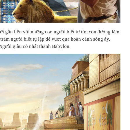
ời gắn liền với những con người biết tự tìm con đường làm
trăm người biết tự lập để vượt qua hoàn cảnh sống ấy,
Người giàu có nhất thành Babylon.