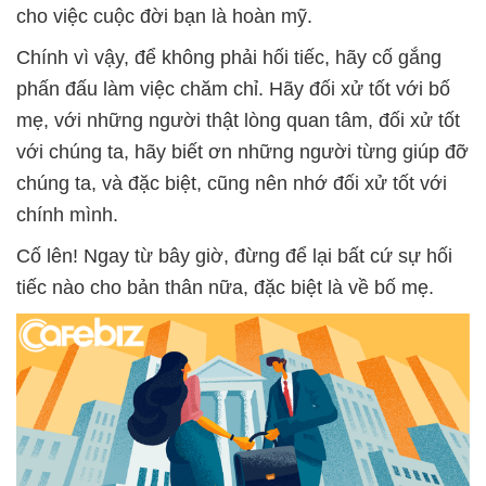
cho việc cuộc đời bạn là hoàn mỹ.
Chính vì vậy, để không phải hối tiếc, hãy cố gắng
phấn đấu làm việc chăm chỉ. Hãy đối xử tốt với bố
mẹ, với những người thật lòng quan tâm, đối xử tốt
với chúng ta, hãy biết ơn những người từng giúp đỡ
chúng ta, và đặc biệt, cũng nên nhớ đối xử tốt với
chính mình.
Cố lên! Ngay từ bây giờ, đừng để lại bất cứ sự hối
tiếc nào cho bản thân nữa, đặc biệt là về bố mẹ.