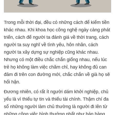
Trong mỗi thời đại, đều có những cách để kiếm tiền
khác nhau. Khi khoa học công nghệ ngày càng phát
triển, cách để người ta đánh giá về thời trang, cách
người ta suy nghĩ về tình yêu, hôn nhân, cách
người ta xây dựng sự nghiệp cũng khác nhau.
Nhưng có một điều chắc chắn giống nhau, nếu lúc
trẻ họ không làm việc chăm chỉ, hay không đủ can
đảm đi trên con đường mới, chắc chắn về già họ sẽ
hối hận.
Đương nhiên, có rất ít người dám khởi nghiệp, chủ
yếu là vì thiếu tự tin và thiếu tài chính. Thậm chí đa
số những người làm chủ thường là người đi lên từ
những công việc bình thường nhất như bán hàng,