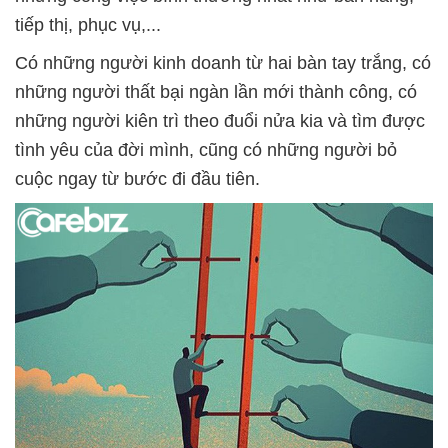
tiếp thị, phục vụ,...
Có những người kinh doanh từ hai bàn tay trắng, có
những người thất bại ngàn lần mới thành công, có
những người kiên trì theo đuổi nửa kia và tìm được
tình yêu của đời mình, cũng có những người bỏ
cuộc ngay từ bước đi đầu tiên.